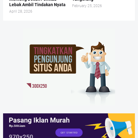
Lebak Ambil Tindakan Nyata
February 25, 2026
April 28, 2026