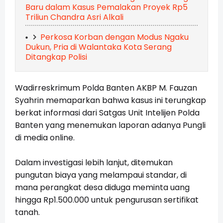
Baru dalam Kasus Pemalakan Proyek Rp5
Triliun Chandra Asri Alkali
Perkosa Korban dengan Modus Ngaku
Dukun, Pria di Walantaka Kota Serang
Ditangkap Polisi
Wadirreskrimum Polda Banten AKBP M. Fauzan
Syahrin memaparkan bahwa kasus ini terungkap
berkat informasi dari Satgas Unit Intelijen Polda
Banten yang menemukan laporan adanya Pungli
di media online.
Dalam investigasi lebih lanjut, ditemukan
pungutan biaya yang melampaui standar, di
mana perangkat desa diduga meminta uang
hingga Rp1.500.000 untuk pengurusan sertifikat
tanah.