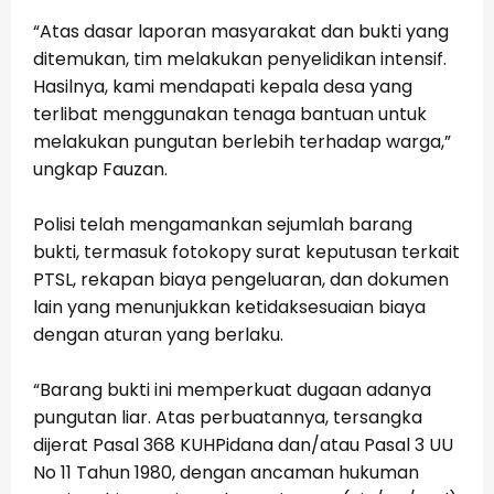
“Atas dasar laporan masyarakat dan bukti yang
ditemukan, tim melakukan penyelidikan intensif.
Hasilnya, kami mendapati kepala desa yang
terlibat menggunakan tenaga bantuan untuk
melakukan pungutan berlebih terhadap warga,”
ungkap Fauzan.
Polisi telah mengamankan sejumlah barang
bukti, termasuk fotokopy surat keputusan terkait
PTSL, rekapan biaya pengeluaran, dan dokumen
lain yang menunjukkan ketidaksesuaian biaya
dengan aturan yang berlaku.
“Barang bukti ini memperkuat dugaan adanya
pungutan liar. Atas perbuatannya, tersangka
dijerat Pasal 368 KUHPidana dan/atau Pasal 3 UU
No 11 Tahun 1980, dengan ancaman hukuman