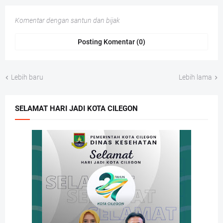
Komentar dengan santun dan bijak
Posting Komentar (0)
Lebih baru
Lebih lama
SELAMAT HARI JADI KOTA CILEGON