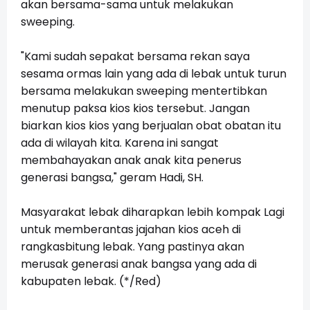
akan bersama-sama untuk melakukan
sweeping.
"Kami sudah sepakat bersama rekan saya
sesama ormas lain yang ada di lebak untuk turun
bersama melakukan sweeping mentertibkan
menutup paksa kios kios tersebut. Jangan
biarkan kios kios yang berjualan obat obatan itu
ada di wilayah kita. Karena ini sangat
membahayakan anak anak kita penerus
generasi bangsa," geram Hadi, SH.
Masyarakat lebak diharapkan lebih kompak
Lagi
untuk memberantas jajahan kios aceh di
rangkasbitung lebak. Yang pastinya akan
merusak generasi anak bangsa yang ada di
kabupaten lebak. (*/Red)