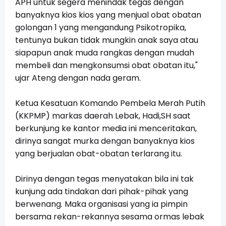
APH untuk segera menindak tegas dengan
banyaknya kios kios yang menjual obat obatan
golongan 1 yang mengandung Psikotropika,
tentunya bukan tidak mungkin anak saya atau
siapapun anak muda rangkas dengan mudah
membeli dan mengkonsumsi obat obatan itu,"
ujar Ateng dengan nada geram.
Ketua Kesatuan Komando Pembela Merah Putih
(KKPMP) markas daerah Lebak,
Hadi,SH saat
berkunjung ke kantor media ini menceritakan,
dirinya sangat murka dengan banyaknya kios
yang berjualan obat-obatan terlarang itu.
Dirinya dengan tegas menyatakan bila ini tak
kunjung ada tindakan dari pihak-pihak yang
berwenang. Maka organisasi yang ia pimpin
bersama rekan-rekannya sesama ormas lebak