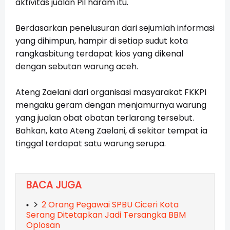
aktivitas jualan Pil haram itu.
Berdasarkan penelusuran dari sejumlah informasi
yang dihimpun, hampir di setiap sudut kota
rangkasbitung terdapat kios yang dikenal
dengan sebutan warung aceh.
Ateng Zaelani dari organisasi masyarakat FKKPI
mengaku geram dengan menjamurnya warung
yang jualan obat obatan terlarang tersebut.
Bahkan, kata Ateng Zaelani, di sekitar tempat ia
tinggal terdapat satu warung serupa.
BACA JUGA
2 Orang Pegawai SPBU Ciceri Kota
Serang Ditetapkan Jadi Tersangka BBM
Oplosan