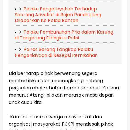
Pelaku Pengeroyokan Terhadap
Seorang Advokat di Bojen Pandeglang
Dilaporkan Ke Polda Banten
Pelaku Pembunuhan Pria dalam Karung
di Tangerang Diringkus Polisi
Polres Serang Tangkap Pelaku
Penganiayaan di Resepsi Pernikahan
Dia berharap pihak berwenang segera
mentertibkan dan menangkap gembong
penjualan obat-obatan haram tersebut. Karena
menurut Ateng, ini akan merusak masa depan
anak cucu kita.
"Kami atas nama warga masyarakat dan
organisasi masyarakat FKKPI mendesak pihak