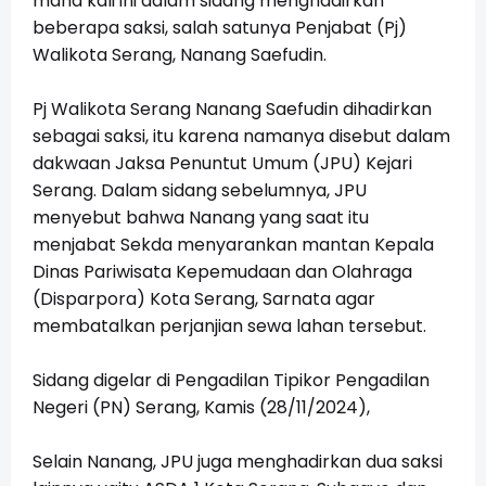
mana kali ini dalam sidang menghadirkan
beberapa saksi, salah satunya Penjabat (Pj)
Walikota Serang, Nanang Saefudin.
Pj Walikota Serang Nanang Saefudin dihadirkan
sebagai saksi, itu karena namanya disebut dalam
dakwaan Jaksa Penuntut Umum (JPU) Kejari
Serang. Dalam sidang sebelumnya, JPU
menyebut bahwa Nanang yang saat itu
menjabat Sekda menyarankan mantan Kepala
Dinas Pariwisata Kepemudaan dan Olahraga
(Disparpora) Kota Serang, Sarnata agar
membatalkan perjanjian sewa lahan tersebut.
Sidang digelar di Pengadilan Tipikor Pengadilan
Negeri (PN) Serang, Kamis (28/11/2024),
Selain Nanang, JPU juga menghadirkan dua saksi