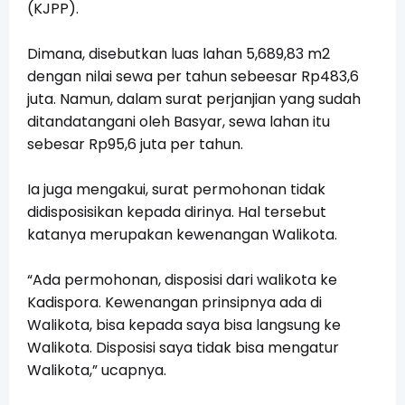
(KJPP).
Dimana, disebutkan luas lahan 5,689,83 m2
dengan nilai sewa per tahun sebeesar Rp483,6
juta. Namun, dalam surat perjanjian yang sudah
ditandatangani oleh Basyar, sewa lahan itu
sebesar Rp95,6 juta per tahun.
Ia juga mengakui, surat permohonan tidak
didisposisikan kepada dirinya. Hal tersebut
katanya merupakan kewenangan Walikota.
“Ada permohonan, disposisi dari walikota ke
Kadispora. Kewenangan prinsipnya ada di
Walikota, bisa kepada saya bisa langsung ke
Walikota. Disposisi saya tidak bisa mengatur
Walikota,” ucapnya.