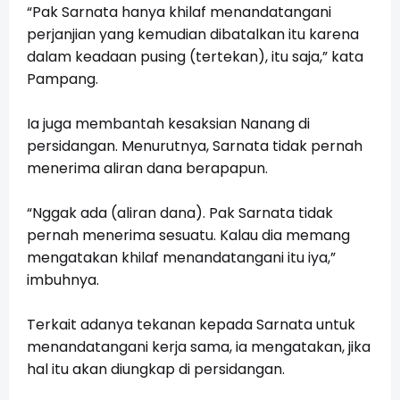
“Pak Sarnata hanya khilaf menandatangani
perjanjian yang kemudian dibatalkan itu karena
dalam keadaan pusing (tertekan), itu saja,” kata
Pampang.
Ia juga membantah kesaksian Nanang di
persidangan. Menurutnya, Sarnata tidak pernah
menerima aliran dana berapapun.
“Nggak ada (aliran dana). Pak Sarnata tidak
pernah menerima sesuatu. Kalau dia memang
mengatakan khilaf menandatangani itu iya,”
imbuhnya.
Terkait adanya tekanan kepada Sarnata untuk
menandatangani kerja sama, ia mengatakan, jika
hal itu akan diungkap di persidangan.