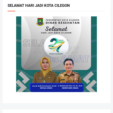
SELAMAT HARI JADI KOTA CILEGON