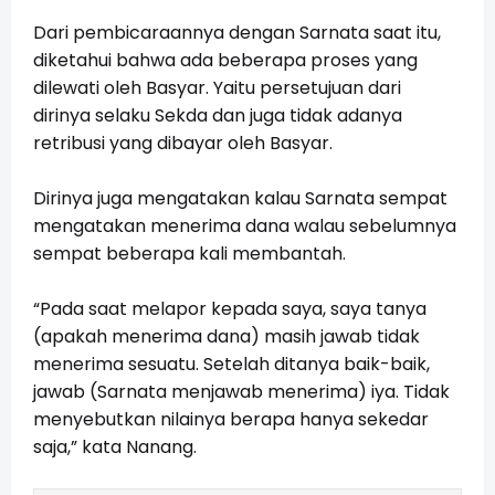
Dari pembicaraannya dengan Sarnata saat itu,
diketahui bahwa ada beberapa proses yang
dilewati oleh Basyar. Yaitu persetujuan dari
dirinya selaku Sekda dan juga tidak adanya
retribusi yang dibayar oleh Basyar.
Dirinya juga mengatakan kalau Sarnata sempat
mengatakan menerima dana walau sebelumnya
sempat beberapa kali membantah.
“Pada saat melapor kepada saya, saya tanya
(apakah menerima dana) masih jawab tidak
menerima sesuatu. Setelah ditanya baik-baik,
jawab (Sarnata menjawab menerima) iya. Tidak
menyebutkan nilainya berapa hanya sekedar
saja,” kata Nanang.