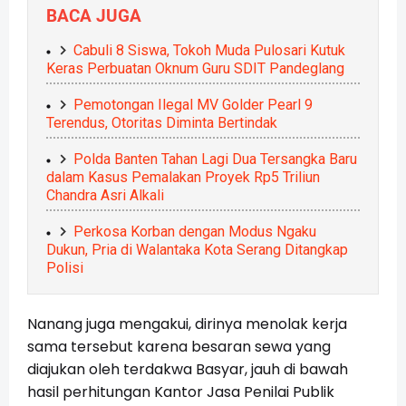
BACA JUGA
Cabuli 8 Siswa, Tokoh Muda Pulosari Kutuk
Keras Perbuatan Oknum Guru SDIT Pandeglang
Pemotongan Ilegal MV Golder Pearl 9
Terendus, Otoritas Diminta Bertindak
Polda Banten Tahan Lagi Dua Tersangka Baru
dalam Kasus Pemalakan Proyek Rp5 Triliun
Chandra Asri Alkali
Perkosa Korban dengan Modus Ngaku
Dukun, Pria di Walantaka Kota Serang Ditangkap
Polisi
Nanang juga mengakui, dirinya menolak kerja
sama tersebut karena besaran sewa yang
diajukan oleh terdakwa Basyar, jauh di bawah
hasil perhitungan Kantor Jasa Penilai Publik