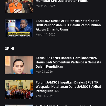
Membuat KPK Jadi Sorotan Publik
March 22, 2026
LSM LIRA Desak APH Periksa Keterlibatan
Dirut Pelindo dan JICT Dalam Pembunuhan
Aktivis Ermanto Usman
March 11, 2026
OPINI
Ketua DPD KNPI Banten, Hardiknas 2026
Harus Jadi Momentum Partisipasi Semesta
Dalam Pendidikan
May 03, 2026
Forum JAMSOS Ingatkan Direksi BPJS TK
Waspadai Ketahanan Dana JAMSOS Akibat
Perang Iran-AS
April 16, 2026