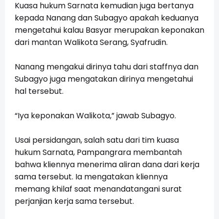
Kuasa hukum Sarnata kemudian juga bertanya
kepada Nanang dan Subagyo apakah keduanya
mengetahui kalau Basyar merupakan keponakan
dari mantan Walikota Serang, Syafrudin.
Nanang mengakui dirinya tahu dari staffnya dan
Subagyo juga mengatakan dirinya mengetahui
hal tersebut.
“Iya keponakan Walikota,” jawab Subagyo.
Usai persidangan, salah satu dari tim kuasa
hukum Sarnata, Pampangrara membantah
bahwa kliennya menerima aliran dana dari kerja
sama tersebut. Ia mengatakan kliennya
memang khilaf saat menandatangani surat
perjanjian kerja sama tersebut.