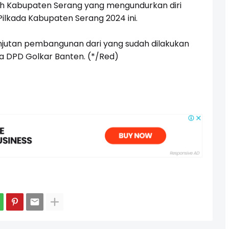
h Kabupaten Serang yang mengundurkan diri
ilkada Kabupaten Serang 2024 ini.
anjutan pembangunan dari yang sudah dilakukan
ua DPD Golkar Banten. (*/Red)