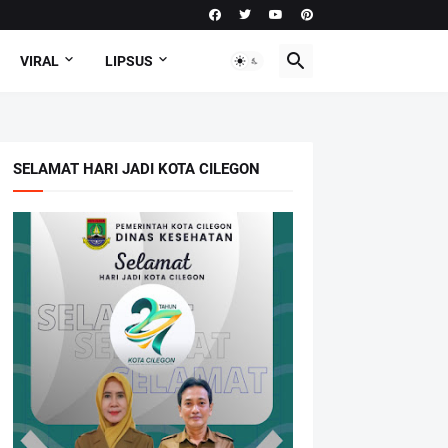
VIRAL
LIPSUS
SELAMAT HARI JADI KOTA CILEGON