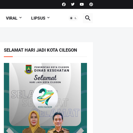
VIRAL
LIPSUS
SELAMAT HARI JADI KOTA CILEGON