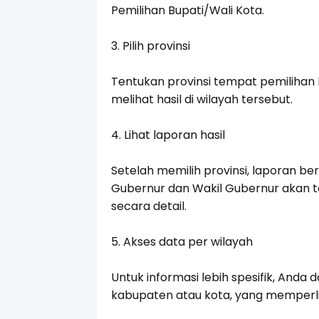
Pemilihan Bupati/Wali Kota.
3.
Pilih provinsi
Tentukan provinsi tempat pemilihan b
melihat hasil di wilayah tersebut.
4.
Lihat laporan hasil
Setelah memilih provinsi, laporan ber
Gubernur dan Wakil Gubernur akan t
secara detail.
5.
Akses data per wilayah
Untuk informasi lebih spesifik, Anda 
kabupaten atau kota, yang memperlih