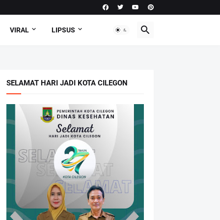
VIRAL
LIPSUS
SELAMAT HARI JADI KOTA CILEGON