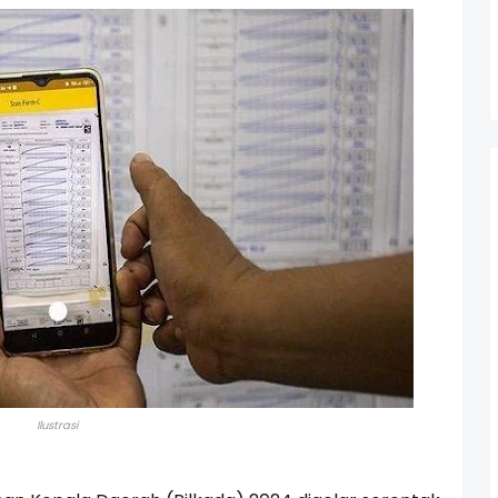
Ilustrasi