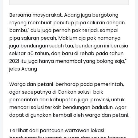
Bersama masyarakat, Acang juga bergotong
royong membuat penutup pipa saluran dengan
bambu," dulu juga pernah pak terjadi, sampai
pipa saluran pecah. Maklum aja pak namanya
juga bendungan sudah tua, bendungan ini berusia
sekitar 40 tahun, dan baru di rehab pada tahun
2021 itu juga hanya menambal yang bolong saja,"
jelas Acang
Warga dan petani berharap pada pemerintah,
agar secepatnya di Carikan solusi baik
pemerintah dari kabupaten juga provinsi, untuk
mencari solusi terkait bendungan badudun. Agar
dapat di gunakan kembali oleh warga dan petani.
Terlihat dari pantauan wartawan lokasi