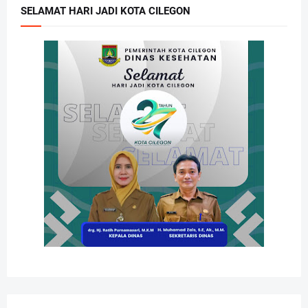
SELAMAT HARI JADI KOTA CILEGON