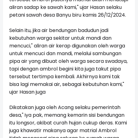
aliran sadap ke sawah kami," ujar Hasan selaku
petani sawah desa Banyu biru kamis 26/12/2024.
Selain itu, jika air bendungan badudun jadi
kebutuhan warga sekitar untuk mandi dan
mencuci," aliran air kerap digunakan oleh warga
untuk mencuci dan mandi, melalui sambungan
pipa air yang dibuat oleh warga secara swadaya,
tapi dengan ambrol begini kita juga takut pipa
tersebut tertimpa kembali. Akhirnya kami tak
bisa lagi memakai air, sebagai kebutuhan kami,"
ujar Hasan juga
Dikatakan juga oleh Acang selaku pemerintah
desa," iya pak, memang kemarin sisi bendungan
itu longsor, akibat curah hujan cukup deras. Kami
juga khawatir makanya agar matrial Ambrol