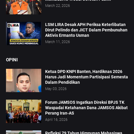
March 22, 2026
LSM LIRA Desak APH Periksa Keterlibatan
Dirut Pelindo dan JICT Dalam Pembunuhan
Aktivis Ermanto Usman
March 11, 2026
OPINI
Ketua DPD KNPI Banten, Hardiknas 2026
Harus Jadi Momentum Partisipasi Semesta
Dalam Pendidikan
May 03, 2026
Forum JAMSOS Ingatkan Direksi BPJS TK
Waspadai Ketahanan Dana JAMSOS Akibat
Perang Iran-AS
April 16, 2026
Refleksi 79 Tahun Himpunan Mahasiswa