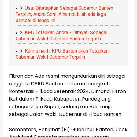
Usai Ditetapkan Sebagai Gubernur Banten
Terpilih, Andra Soni: Alhamdulillah ada lega
sampai di tahap ini
KPU Tetapkan Andra - Dimyati Sebagai
Gubernur-Wakil Gubernur Banten Terpilih
Kamis nanti, KPU Banten akan Tetapkan
Gubernur-Wakil Gubernur Terpilih
Fitron dan Ade resmi mengundurkan diri sebagai
anggota DPRD Banten lantaran mengikuti
kontestasi Pilkada Serentak 2024. Dimana, Fitron
ikut dalam Pilkada Kabupaten Pandeglang
sebagai calon Bupati, sedangkan Ade maju
sebagai Calon Wakil Gubernur di Pilgub Banten.
Sementara, Penjabat (Pj) Gubernur Banten, Ucok