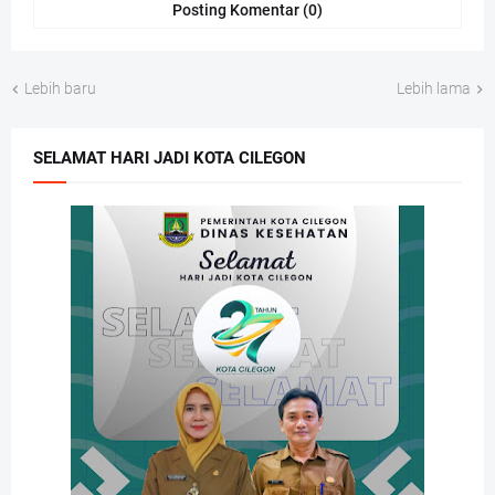
Posting Komentar (0)
Lebih baru
Lebih lama
SELAMAT HARI JADI KOTA CILEGON