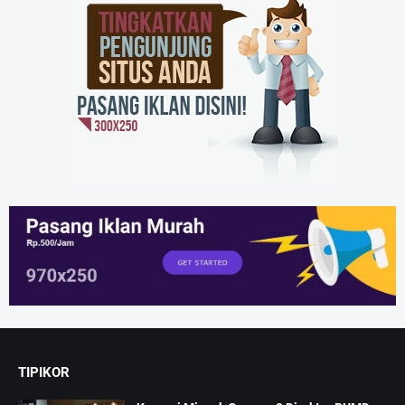
TIPIKOR