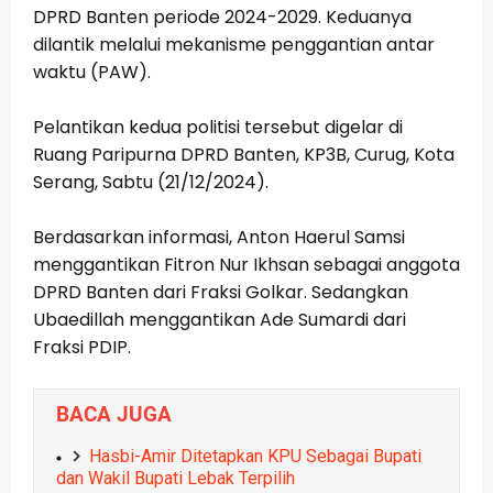
DPRD Banten periode 2024-2029. Keduanya
dilantik melalui mekanisme penggantian antar
waktu (PAW).
Pelantikan kedua politisi tersebut digelar di
Ruang Paripurna DPRD Banten, KP3B, Curug, Kota
Serang, Sabtu (21/12/2024).
Berdasarkan informasi, Anton Haerul Samsi
menggantikan Fitron Nur Ikhsan sebagai anggota
DPRD Banten dari Fraksi Golkar. Sedangkan
Ubaedillah menggantikan Ade Sumardi dari
Fraksi PDIP.
BACA JUGA
Hasbi-Amir Ditetapkan KPU Sebagai Bupati
dan Wakil Bupati Lebak Terpilih