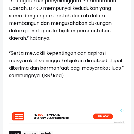
“Sebagai unsur penyelenggara Pemerintahan
Daerah, DPRD mempunyai kedudukan yang
sama dengan pemerintah daerah dalam
membangun dan mengusahakan dukungan
dalam penetapan kebijakan pemerintahan
daerah,” katanya.
“Serta mewakili kepentingan dan aspirasi
masyarakat sehingga kebijakan dimaksud dapat
diterima dan bermanfaat bagi masyarakat luas,”
sambungnya. (BN/Red)
Tags
Daerah
Politik