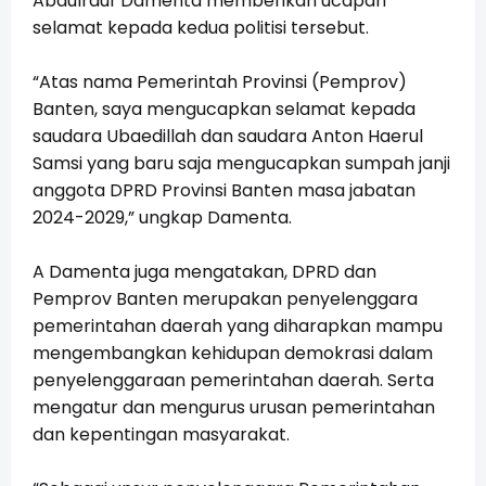
Abdulrauf Damenta memberikan ucapan
selamat kepada kedua politisi tersebut.
“Atas nama Pemerintah Provinsi (Pemprov)
Banten, saya mengucapkan selamat kepada
saudara Ubaedillah dan saudara Anton Haerul
Samsi yang baru saja mengucapkan sumpah janji
anggota DPRD Provinsi Banten masa jabatan
2024-2029,” ungkap Damenta.
A Damenta juga mengatakan, DPRD dan
Pemprov Banten merupakan penyelenggara
pemerintahan daerah yang diharapkan mampu
mengembangkan kehidupan demokrasi dalam
penyelenggaraan pemerintahan daerah. Serta
mengatur dan mengurus urusan pemerintahan
dan kepentingan masyarakat.