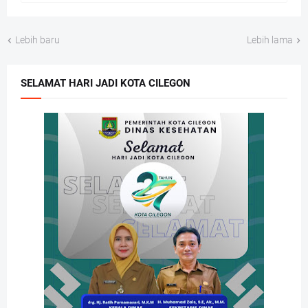
Lebih baru
Lebih lama
SELAMAT HARI JADI KOTA CILEGON