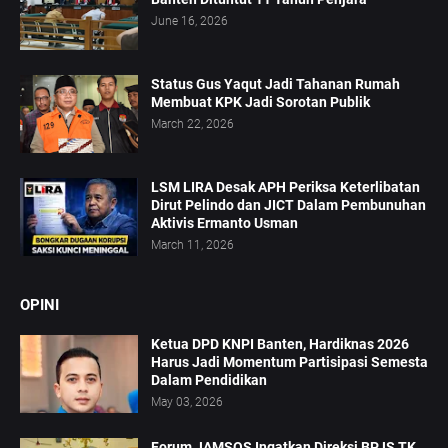
June 16, 2026
Status Gus Yaqut Jadi Tahanan Rumah
Membuat KPK Jadi Sorotan Publik
March 22, 2026
LSM LIRA Desak APH Periksa Keterlibatan
Dirut Pelindo dan JICT Dalam Pembunuhan
Aktivis Ermanto Usman
March 11, 2026
OPINI
Ketua DPD KNPI Banten, Hardiknas 2026
Harus Jadi Momentum Partisipasi Semesta
Dalam Pendidikan
May 03, 2026
Forum JAMSOS Ingatkan Direksi BPJS TK