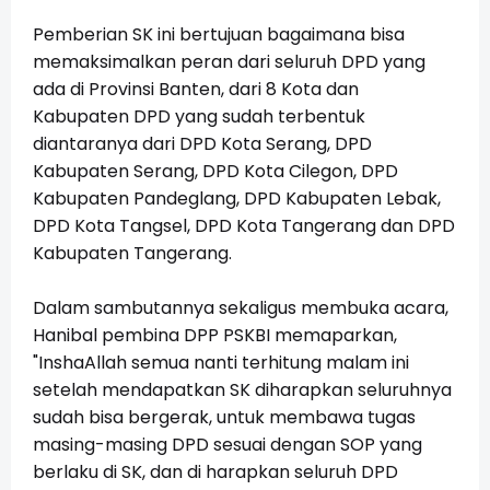
Pemberian SK ini bertujuan bagaimana bisa
memaksimalkan peran dari seluruh DPD yang
ada di Provinsi Banten, dari 8 Kota dan
Kabupaten DPD yang sudah terbentuk
diantaranya dari DPD Kota Serang, DPD
Kabupaten Serang, DPD Kota Cilegon, DPD
Kabupaten Pandeglang, DPD Kabupaten Lebak,
DPD Kota Tangsel, DPD Kota Tangerang dan DPD
Kabupaten Tangerang.
Dalam sambutannya sekaligus membuka acara,
Hanibal pembina DPP PSKBI memaparkan,
"InshaAllah semua nanti terhitung malam ini
setelah mendapatkan SK diharapkan seluruhnya
sudah bisa bergerak, untuk membawa tugas
masing-masing DPD sesuai dengan SOP yang
berlaku di SK, dan di harapkan seluruh DPD