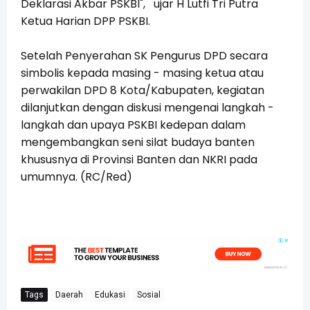
Deklarasi Akbar PSKBI", ujar H Lutfi Tri Putra
Ketua Harian DPP PSKBI.
Setelah Penyerahan SK Pengurus DPD secara
simbolis kepada masing - masing ketua atau
perwakilan DPD 8 Kota/Kabupaten, kegiatan
dilanjutkan dengan diskusi mengenai langkah -
langkah dan upaya PSKBI kedepan dalam
mengembangkan seni silat budaya banten
khususnya di Provinsi Banten dan NKRI pada
umumnya. (RC/Red)
Tags
Daerah
Edukasi
Sosial