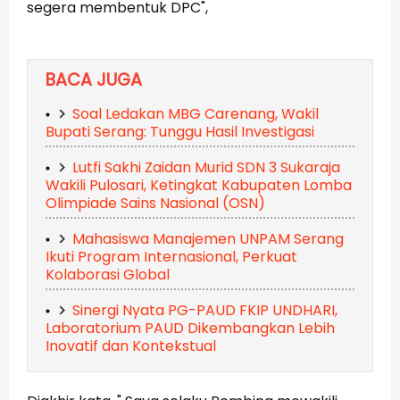
segera membentuk DPC",
BACA JUGA
Soal Ledakan MBG Carenang, Wakil
Bupati Serang: Tunggu Hasil Investigasi
Lutfi Sakhi Zaidan Murid SDN 3 Sukaraja
Wakili Pulosari, Ketingkat Kabupaten Lomba
Olimpiade Sains Nasional (OSN)
Mahasiswa Manajemen UNPAM Serang
Ikuti Program Internasional, Perkuat
Kolaborasi Global
Sinergi Nyata PG-PAUD FKIP UNDHARI,
Laboratorium PAUD Dikembangkan Lebih
Inovatif dan Kontekstual