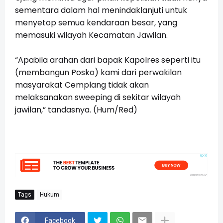
sementara dalam hal menindaklanjuti untuk
menyetop semua kendaraan besar, yang
memasuki wilayah Kecamatan Jawilan.
“Apabila arahan dari bapak Kapolres seperti itu
(membangun Posko) kami dari perwakilan
masyarakat Cemplang tidak akan
melaksanakan sweeping di sekitar wilayah
jawilan,” tandasnya. (Hum/Red)
Tags
Hukum
Facebook