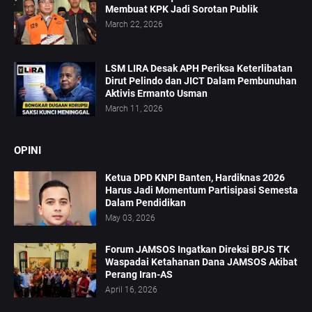
Membuat KPK Jadi Sorotan Publik
March 22, 2026
LSM LIRA Desak APH Periksa Keterlibatan
Dirut Pelindo dan JICT Dalam Pembunuhan
Aktivis Ermanto Usman
March 11, 2026
OPINI
Ketua DPD KNPI Banten, Hardiknas 2026
Harus Jadi Momentum Partisipasi Semesta
Dalam Pendidikan
May 03, 2026
Forum JAMSOS Ingatkan Direksi BPJS TK
Waspadai Ketahanan Dana JAMSOS Akibat
Perang Iran-AS
April 16, 2026