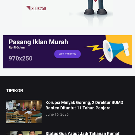
TIPIKOR
Korupsi Minyak Goreng, 2 Direktur BUMD
Banten Dituntut 11 Tahun Penjara
June 16, 2026
Status Gus Yaqut Jadi Tahanan Rumah