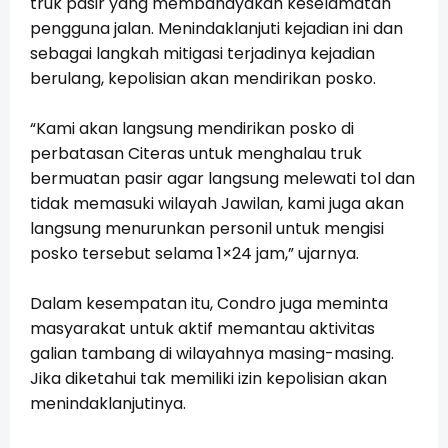
truk pasir yang membahayakan keselamatan
pengguna jalan. Menindaklanjuti kejadian ini dan
sebagai langkah mitigasi terjadinya kejadian
berulang, kepolisian akan mendirikan posko.
“Kami akan langsung mendirikan posko di
perbatasan Citeras untuk menghalau truk
bermuatan pasir agar langsung melewati tol dan
tidak memasuki wilayah Jawilan, kami juga akan
langsung menurunkan personil untuk mengisi
posko tersebut selama 1×24 jam,” ujarnya.
Dalam kesempatan itu, Condro juga meminta
masyarakat untuk aktif memantau aktivitas
galian tambang di wilayahnya masing-masing.
Jika diketahui tak memiliki izin kepolisian akan
menindaklanjutinya.