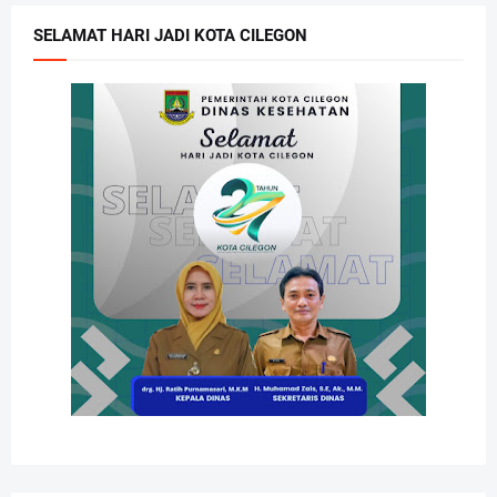
SELAMAT HARI JADI KOTA CILEGON