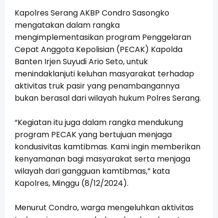
Kapolres Serang AKBP Condro Sasongko
mengatakan dalam rangka
mengimplementasikan program Penggelaran
Cepat Anggota Kepolisian (PECAK) Kapolda
Banten Irjen Suyudi Ario Seto, untuk
menindaklanjuti keluhan masyarakat terhadap
aktivitas truk pasir yang penambangannya
bukan berasal dari wilayah hukum Polres Serang.
“Kegiatan itu juga dalam rangka mendukung
program PECAK yang bertujuan menjaga
kondusivitas kamtibmas. Kami ingin memberikan
kenyamanan bagi masyarakat serta menjaga
wilayah dari gangguan kamtibmas,” kata
Kapolres, Minggu (8/12/2024).
Menurut Condro, warga mengeluhkan aktivitas