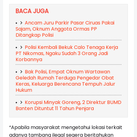
BACA JUGA
Ancam Juru Parkir Pasar Ciruas Pakai
Sajam, Oknum Anggota Ormas PP
Ditangkap Polisi
Polisi Kembali Bekuk Calo Tenaga Kerja
PT Nikomas, Ngaku Sudah 3 Orang Jadi
Korbannya
Bak Polisi, Empat Oknum Wartawan
Geledah Rumah Terduga Pengedar Obat
Keras, Keluarga Berencana Tempuh Jalur
Hukum
Korupsi Minyak Goreng, 2 Direktur BUMD
Banten Dituntut 11 Tahun Penjara
“Apabila masyarakat mengetahui lokasi terkait
adanya tambang ilegal segera beritahukan