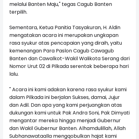
melalui Banten Maju," tegas Cagub Banten
terpilih.
Sementara, Ketua Panitia Tasyakuran, H. Aldin
mengatakan acara ini merupakan ungkapan
rasa syukur atas pencapaian yang diraih, yaitu
kemenangan Para Paslon Cagub Cawagub
Banten dan Cawalkot-Wakil Walikota Serang dari
Nomor Urut 02 di Pilkada serentak beberapa hari
lalu.
" Acara ini kami adakan karena rasa syukur kami
dalam Pilkada ini berjalan Sukses, damai, Jujur
dan Adil. Dan apa yang kami perjuangkan atas
dukungan kami untuk Pak Andra Soni, Pak Dimyati
mengantar mereka hingga menjadi Gubernur
dan Wakil Gubernur Banten. Alhamdulillah, Allah
Subhanawataalla mengqobulkan hajat kami