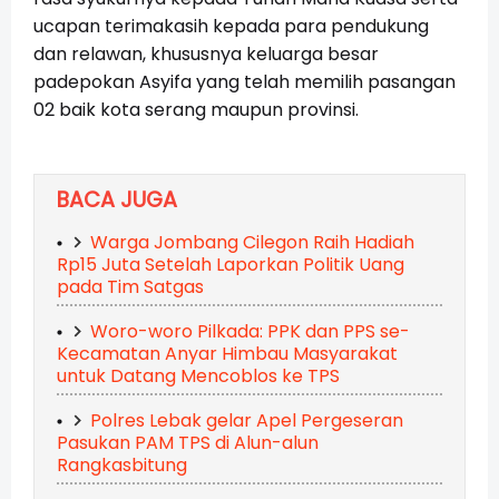
ucapan terimakasih kepada para pendukung
dan relawan, khususnya keluarga besar
padepokan Asyifa yang telah memilih pasangan
02 baik kota serang maupun provinsi.
BACA JUGA
Warga Jombang Cilegon Raih Hadiah
Rp15 Juta Setelah Laporkan Politik Uang
pada Tim Satgas
Woro-woro Pilkada: PPK dan PPS se-
Kecamatan Anyar Himbau Masyarakat
untuk Datang Mencoblos ke TPS
Polres Lebak gelar Apel Pergeseran
Pasukan PAM TPS di Alun-alun
Rangkasbitung