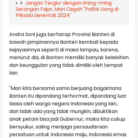
Jangan Tergiur dengan Iming-iming
Serangan Fajar, Mari Cegah "Politik Uang di
Pilkada Serentak 2024"
Andra Soni juga berharap Provinsi Banten di
bawah pimpinannya Banten kembali kepada
kejayaannya seperti di masa lampau, karena,
menurut dia, di Banten memiliki banyak kelebihan
dan keunggulan yang tidak dimiliki oleh tempat
lain.
"Mari kita bersama sama berjuang bagaimana
Banten itu dipandang terhormat, dipandang luar
biasa oleh warga negara Indonesia yang lain,
dan
tidak ada yang tidak mungkin, dibuktikan
anak petani bisa jadi Gubernur, maka kita cukup
bersyukur, saling menjaga persaudaraan
persatuan untuk Indonesia maju, Indonesia emas