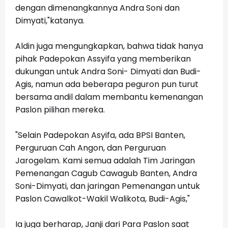
dengan dimenangkannya Andra Soni dan
Dimyati,"katanya.
Aldin juga mengungkapkan, bahwa tidak hanya
pihak Padepokan Assyifa yang memberikan
dukungan untuk Andra Soni- Dimyati dan Budi-
Agis, namun ada beberapa peguron pun turut
bersama andil dalam membantu kemenangan
Paslon pilihan mereka.
"Selain Padepokan Asyifa, ada BPSI Banten,
Perguruan Cah Angon, dan Perguruan
Jarogelam. Kami semua adalah Tim Jaringan
Pemenangan Cagub Cawagub Banten, Andra
Soni-Dimyati, dan jaringan Pemenangan untuk
Paslon Cawalkot-Wakil Walikota, Budi-Agis,"
Ia juga berharap, Janji dari Para Paslon saat