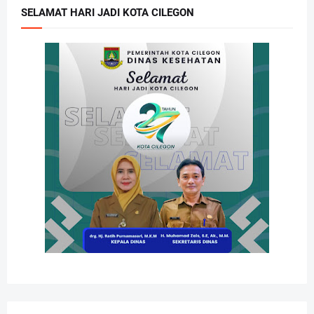
SELAMAT HARI JADI KOTA CILEGON