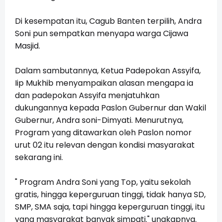
Di kesempatan itu, Cagub Banten terpilih, Andra
Soni pun sempatkan menyapa warga Cijawa
Masjid.
Dalam sambutannya, Ketua Padepokan Assyifa,
Iip Mukhib menyampaikan alasan mengapa ia
dan padepokan Assyifa menjatuhkan
dukungannya kepada Paslon Gubernur dan Wakil
Gubernur, Andra soni-Dimyati. Menurutnya,
Program yang ditawarkan oleh Paslon nomor
urut 02 itu relevan dengan kondisi masyarakat
sekarang ini.
" Program Andra Soni yang Top, yaitu sekolah
gratis, hingga keperguruan tinggi, tidak hanya SD,
SMP, SMA saja, tapi hingga keperguruan tinggi, itu
yang masyarakat banyak simpati." ungkapnya.