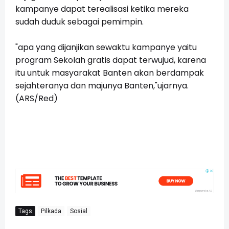
kampanye dapat terealisasi ketika mereka
sudah duduk sebagai pemimpin.
"apa yang dijanjikan sewaktu kampanye yaitu
program Sekolah gratis dapat terwujud, karena
itu untuk masyarakat Banten akan berdampak
sejahteranya dan majunya Banten,"ujarnya.
(ARS/Red)
Tags
Pilkada
Sosial