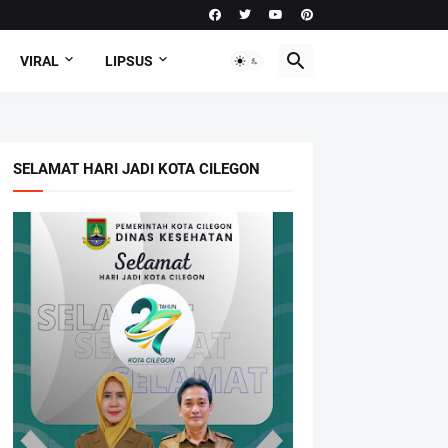
VIRAL
LIPSUS
SELAMAT HARI JADI KOTA CILEGON