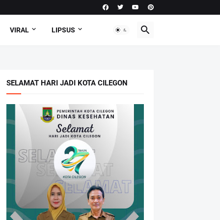
VIRAL
LIPSUS
SELAMAT HARI JADI KOTA CILEGON