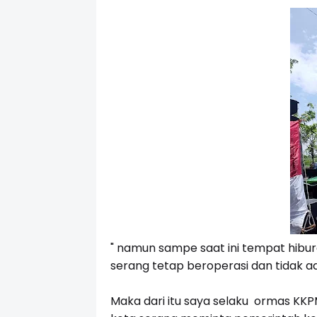
" namun sampe saat ini tempat hibur
serang tetap beroperasi dan tidak a
Maka dari itu saya selaku ormas KKP