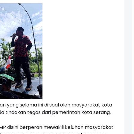
an yang selama ini di soal oleh masyarakat kota
da tindakan tegas dari pemerintah kota serang,
MP disini berperan mewakili keluhan masyarakat