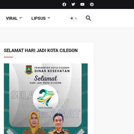
VIRAL
LIPSUS
SELAMAT HARI JADI KOTA CILEGON