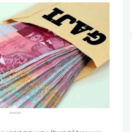
Ilustrasi