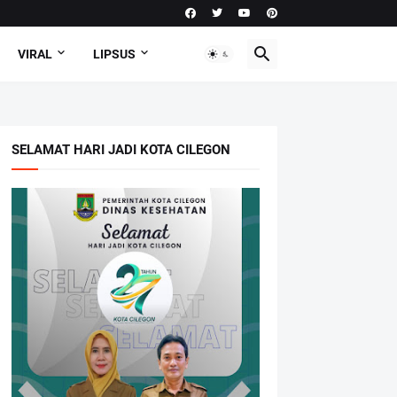
VIRAL
LIPSUS
SELAMAT HARI JADI KOTA CILEGON