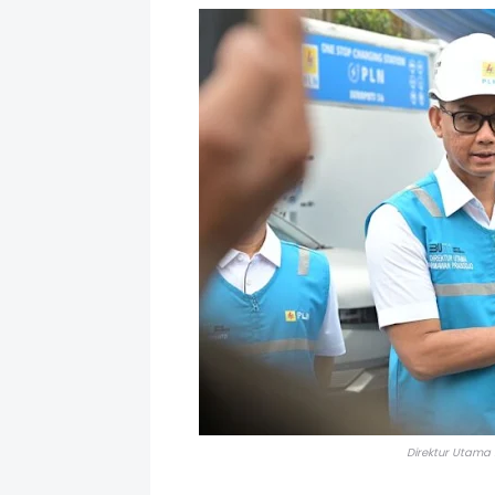
Direktur Utama 