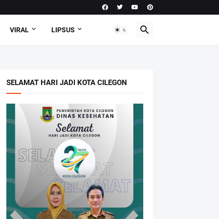
VIRAL
LIPSUS
SELAMAT HARI JADI KOTA CILEGON