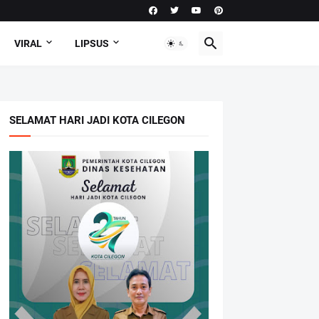
VIRAL
LIPSUS
SELAMAT HARI JADI KOTA CILEGON