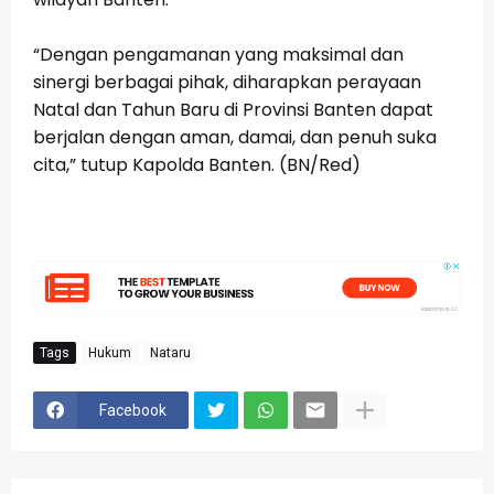
“Dengan pengamanan yang maksimal dan
sinergi berbagai pihak, diharapkan perayaan
Natal dan Tahun Baru di Provinsi Banten dapat
berjalan dengan aman, damai, dan penuh suka
cita,” tutup Kapolda Banten. (BN/Red)
Tags
Hukum
Nataru
Facebook