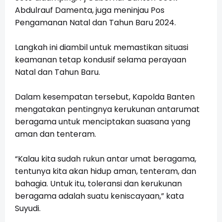
Abdulrauf Damenta, juga meninjau Pos
Pengamanan Natal dan Tahun Baru 2024.
Langkah ini diambil untuk memastikan situasi
keamanan tetap kondusif selama perayaan
Natal dan Tahun Baru.
Dalam kesempatan tersebut, Kapolda Banten
mengatakan pentingnya kerukunan antarumat
beragama untuk menciptakan suasana yang
aman dan tenteram.
“Kalau kita sudah rukun antar umat beragama,
tentunya kita akan hidup aman, tenteram, dan
bahagia. Untuk itu, toleransi dan kerukunan
beragama adalah suatu keniscayaan,” kata
Suyudi.