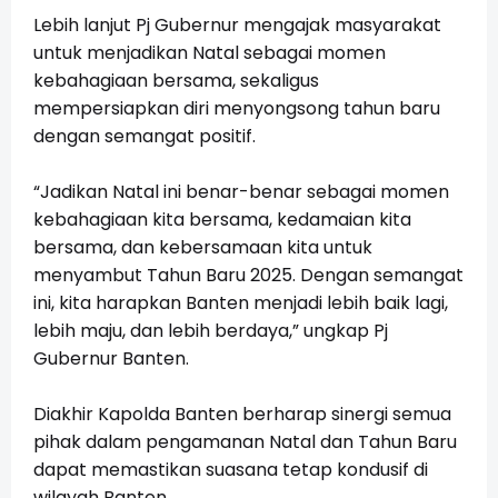
Lebih lanjut Pj Gubernur mengajak masyarakat
untuk menjadikan Natal sebagai momen
kebahagiaan bersama, sekaligus
mempersiapkan diri menyongsong tahun baru
dengan semangat positif.
“Jadikan Natal ini benar-benar sebagai momen
kebahagiaan kita bersama, kedamaian kita
bersama, dan kebersamaan kita untuk
menyambut Tahun Baru 2025. Dengan semangat
ini, kita harapkan Banten menjadi lebih baik lagi,
lebih maju, dan lebih berdaya,” ungkap Pj
Gubernur Banten.
Diakhir Kapolda Banten berharap sinergi semua
pihak dalam pengamanan Natal dan Tahun Baru
dapat memastikan suasana tetap kondusif di
wilayah Banten.