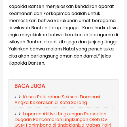
Kapolda Banten menjelaskan kehadiran aparat
keamanan dan Forkopimda adalah untuk
memastikan bahwa kerukunan umat beragama
di wilayah Banten tetap terjaga. “Kami hadir di sini
ingin meyakinkan bahwa kerukunan beragama di
wilayah Banten dapat kita jaga dan junjung tinggi.
Yakinkan bahwa malam Natal yang penuh suka
cita akan berlangsung aman dan damai,” jelas
Kapolda Banten.
BACA JUGA
Kasus Pelecehan Seksual Dominasi
Angka Kekerasan di Kota Serang
Laporan Aktivis Lingkungan Persoalan
Dugaan Pencemaran Lingkungan Oleh CV.
GSM Panimbang di tindaklanjuti Mabes Polri