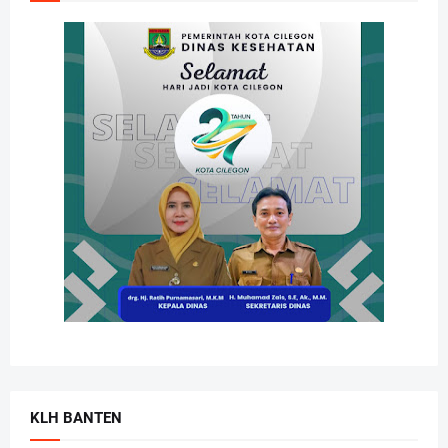
KLH BANTEN