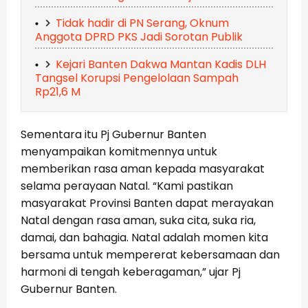
Tidak hadir di PN Serang, Oknum
Anggota DPRD PKS Jadi Sorotan Publik
Kejari Banten Dakwa Mantan Kadis DLH
Tangsel Korupsi Pengelolaan Sampah
Rp21,6 M
Sementara itu Pj Gubernur Banten
menyampaikan komitmennya untuk
memberikan rasa aman kepada masyarakat
selama perayaan Natal. “Kami pastikan
masyarakat Provinsi Banten dapat merayakan
Natal dengan rasa aman, suka cita, suka ria,
damai, dan bahagia. Natal adalah momen kita
bersama untuk mempererat kebersamaan dan
harmoni di tengah keberagaman,” ujar Pj
Gubernur Banten.