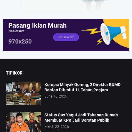
TIPIKOR
Korupsi Minyak Goreng, 2 Direktur BUMD
Banten Dituntut 11 Tahun Penjara
June 16, 2026
Status Gus Yaqut Jadi Tahanan Rumah
Membuat KPK Jadi Sorotan Publik
March 22, 2026