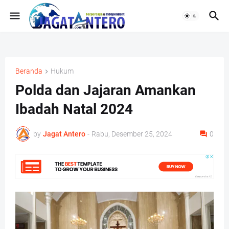
Beranda
Hukum
Polda dan Jajaran Amankan
Ibadah Natal 2024
by
Jagat Antero
-
Rabu, Desember 25, 2024
0