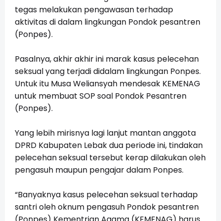
tegas melakukan pengawasan terhadap
aktivitas di dalam lingkungan Pondok pesantren
(Ponpes).
Pasalnya, akhir akhir ini marak kasus pelecehan
seksual yang terjadi didalam lingkungan Ponpes.
Untuk itu Musa Weliansyah mendesak KEMENAG
untuk membuat SOP soal Pondok Pesantren
(Ponpes).
Yang lebih mirisnya lagi lanjut mantan anggota
DPRD Kabupaten Lebak dua periode ini, tindakan
pelecehan seksual tersebut kerap dilakukan oleh
pengasuh maupun pengajar dalam Ponpes.
“Banyaknya kasus pelecehan seksual terhadap
santri oleh oknum pengasuh Pondok pesantren
(Ponpes) Kementrian Agama (KEMENAG) harus