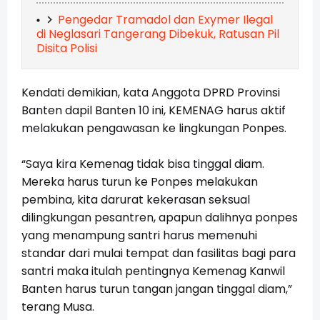
Pengedar Tramadol dan Exymer Ilegal
di Neglasari Tangerang Dibekuk, Ratusan Pil
Disita Polisi
Kendati demikian, kata Anggota DPRD Provinsi
Banten dapil Banten 10 ini, KEMENAG harus aktif
melakukan pengawasan ke lingkungan Ponpes.
“Saya kira Kemenag tidak bisa tinggal diam.
Mereka harus turun ke Ponpes melakukan
pembina, kita darurat kekerasan seksual
dilingkungan pesantren, apapun dalihnya ponpes
yang menampung santri harus memenuhi
standar dari mulai tempat dan fasilitas bagi para
santri maka itulah pentingnya Kemenag Kanwil
Banten harus turun tangan jangan tinggal diam,”
terang Musa.