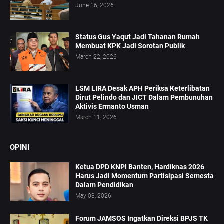
June 16, 2026
Status Gus Yaqut Jadi Tahanan Rumah
Membuat KPK Jadi Sorotan Publik
March 22, 2026
LSM LIRA Desak APH Periksa Keterlibatan
Dirut Pelindo dan JICT Dalam Pembunuhan
Aktivis Ermanto Usman
March 11, 2026
OPINI
Ketua DPD KNPI Banten, Hardiknas 2026
Harus Jadi Momentum Partisipasi Semesta
Dalam Pendidikan
May 03, 2026
Forum JAMSOS Ingatkan Direksi BPJS TK