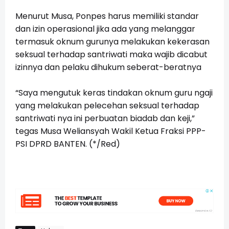
Menurut Musa, Ponpes harus memiliki standar
dan izin operasional jika ada yang melanggar
termasuk oknum gurunya melakukan kekerasan
seksual terhadap santriwati maka wajib dicabut
izinnya dan pelaku dihukum seberat-beratnya
“Saya mengutuk keras tindakan oknum guru ngaji
yang melakukan pelecehan seksual terhadap
santriwati nya ini perbuatan biadab dan keji,”
tegas Musa Weliansyah Wakil Ketua Fraksi PPP-
PSI DPRD BANTEN. (*/Red)