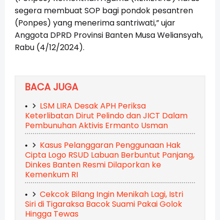
segera membuat SOP bagi pondok pesantren
(Ponpes) yang menerima santriwati,” ujar
Anggota DPRD Provinsi Banten Musa Weliansyah,
Rabu (4/12/2024).
BACA JUGA
LSM LIRA Desak APH Periksa
Keterlibatan Dirut Pelindo dan JICT Dalam
Pembunuhan Aktivis Ermanto Usman
Kasus Pelanggaran Penggunaan Hak
Cipta Logo RSUD Labuan Berbuntut Panjang,
Dinkes Banten Resmi Dilaporkan ke
Kemenkum RI
Cekcok Bilang Ingin Menikah Lagi, Istri
Siri di Tigaraksa Bacok Suami Pakai Golok
Hingga Tewas