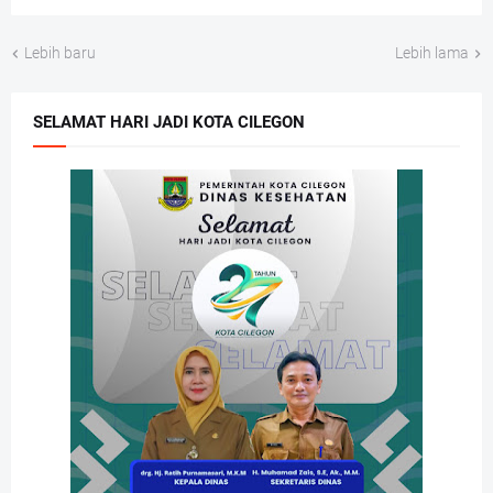
Lebih baru
Lebih lama
SELAMAT HARI JADI KOTA CILEGON