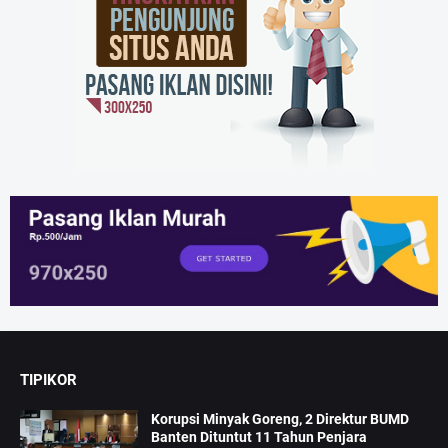
TIPIKOR
Korupsi Minyak Goreng, 2 Direktur BUMD
Banten Dituntut 11 Tahun Penjara