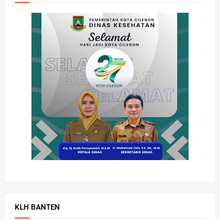
KLH BANTEN