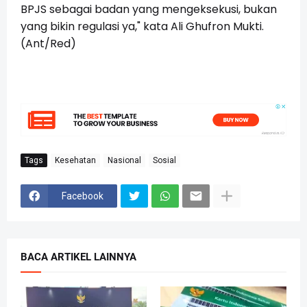
BPJS sebagai badan yang mengeksekusi, bukan
yang bikin regulasi ya," kata Ali Ghufron Mukti.
(Ant/Red)
Tags
Kesehatan
Nasional
Sosial
Facebook
BACA ARTIKEL LAINNYA