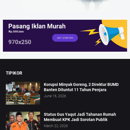
TIPIKOR
Korupsi Minyak Goreng, 2 Direktur BUMD
Banten Dituntut 11 Tahun Penjara
June 16, 2026
Status Gus Yaqut Jadi Tahanan Rumah
Membuat KPK Jadi Sorotan Publik
March 22, 2026