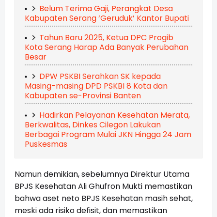
Belum Terima Gaji, Perangkat Desa
Kabupaten Serang ‘Geruduk’ Kantor Bupati
Tahun Baru 2025, Ketua DPC Progib
Kota Serang Harap Ada Banyak Perubahan
Besar
DPW PSKBI Serahkan SK kepada
Masing-masing DPD PSKBI 8 Kota dan
Kabupaten se-Provinsi Banten
Hadirkan Pelayanan Kesehatan Merata,
Berkwalitas, Dinkes Cilegon Lakukan
Berbagai Program Mulai JKN Hingga 24 Jam
Puskesmas
Namun demikian, sebelumnya Direktur Utama
BPJS Kesehatan Ali Ghufron Mukti memastikan
bahwa aset neto BPJS Kesehatan masih sehat,
meski ada risiko defisit, dan memastikan