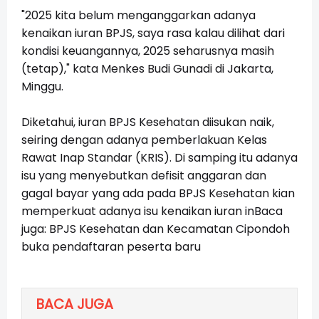
"2025 kita belum menganggarkan adanya
kenaikan iuran BPJS, saya rasa kalau dilihat dari
kondisi keuangannya, 2025 seharusnya masih
(tetap)," kata Menkes Budi Gunadi di Jakarta,
Minggu.
Diketahui, iuran BPJS Kesehatan diisukan naik,
seiring dengan adanya pemberlakuan Kelas
Rawat Inap Standar (KRIS). Di samping itu adanya
isu yang menyebutkan defisit anggaran dan
gagal bayar yang ada pada BPJS Kesehatan kian
memperkuat adanya isu kenaikan iuran inBaca
juga: BPJS Kesehatan dan Kecamatan Cipondoh
buka pendaftaran peserta baru
BACA JUGA