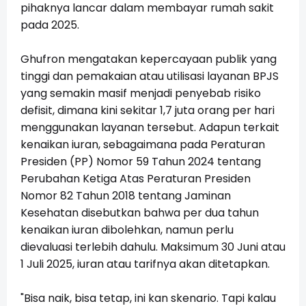
pihaknya lancar dalam membayar rumah sakit
pada 2025.
Ghufron mengatakan kepercayaan publik yang
tinggi dan pemakaian atau utilisasi layanan BPJS
yang semakin masif menjadi penyebab risiko
defisit, dimana kini sekitar 1,7 juta orang per hari
menggunakan layanan tersebut. Adapun terkait
kenaikan iuran, sebagaimana pada Peraturan
Presiden (PP) Nomor 59 Tahun 2024 tentang
Perubahan Ketiga Atas Peraturan Presiden
Nomor 82 Tahun 2018 tentang Jaminan
Kesehatan disebutkan bahwa per dua tahun
kenaikan iuran dibolehkan, namun perlu
dievaluasi terlebih dahulu. Maksimum 30 Juni atau
1 Juli 2025, iuran atau tarifnya akan ditetapkan.
"Bisa naik, bisa tetap, ini kan skenario. Tapi kalau