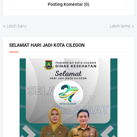
Posting Komentar (0)
Lebih baru
Lebih lama
SELAMAT HARI JADI KOTA CILEGON