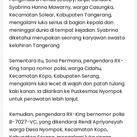
Syabrina Hanna Mawarny, warga Casungka,
Kecamatan Solear, Kabupaten Tangerang,
mengalami luka serius di bagian kepala dan
meninggal dunia di tempat kejadian. Syabrina
diketahui merupakan seorang karyawan swasta
kelahiran Tangerang.
Sementara itu, Sona Permana, pengendara RX-
King tanpa nomor polisi, warga Cidahu,
Kecamatan Kopo, Kabupaten Serang,
mengalami luka lecet di wajah dan patah tulang
kaki kanan. Ia dilarikan ke Puskesmas Nyompok
untuk perawatan lebih lanjut.
Kemudian, pengendara RX-King bernomor polisi
B-7027-VC, yang dikendarai Rendi Apriyansyah
warga Desa Nyompok, Kecamatan Kopo,