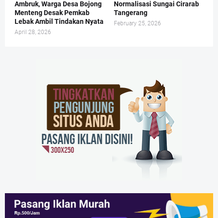
Ambruk, Warga Desa Bojong
Normalisasi Sungai Cirarab
Menteng Desak Pemkab
Tangerang
Lebak Ambil Tindakan Nyata
February 25, 2026
April 28, 2026