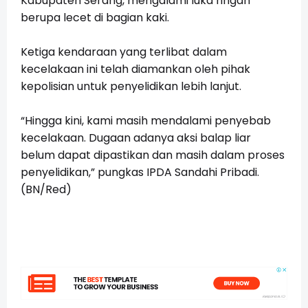
Kabupaten Serang, mengalami luka ringan
berupa lecet di bagian kaki.
Ketiga kendaraan yang terlibat dalam
kecelakaan ini telah diamankan oleh pihak
kepolisian untuk penyelidikan lebih lanjut.
“Hingga kini, kami masih mendalami penyebab
kecelakaan. Dugaan adanya aksi balap liar
belum dapat dipastikan dan masih dalam proses
penyelidikan,” pungkas IPDA Sandahi Pribadi.
(BN/Red)