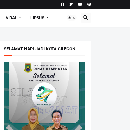
VIRAL
LIPSUS
SELAMAT HARI JADI KOTA CILEGON