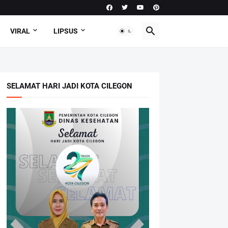
VIRAL
LIPSUS
SELAMAT HARI JADI KOTA CILEGON