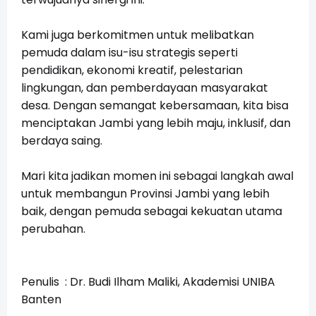
Kami juga berkomitmen untuk melibatkan
pemuda dalam isu-isu strategis seperti
pendidikan, ekonomi kreatif, pelestarian
lingkungan, dan pemberdayaan masyarakat
desa. Dengan semangat kebersamaan, kita bisa
menciptakan Jambi yang lebih maju, inklusif, dan
berdaya saing.
Mari kita jadikan momen ini sebagai langkah awal
untuk membangun Provinsi Jambi yang lebih
baik, dengan pemuda sebagai kekuatan utama
perubahan.
Penulis :
Dr. Budi Ilham Maliki, Akademisi UNIBA
Banten