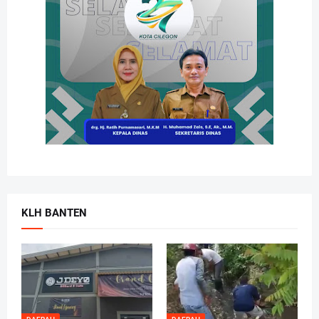
KLH BANTEN