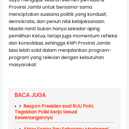
Provinsi Jambi untuk bersama-sama
menciptakan suasana politik yang kondusif,
demokratis, dan penuh nilai kebijaksanaan.
Musda nanti bukan hanya sekadar ajang
pemilihan Ketua, tetapi juga momentum refleksi
dan konsolidasi, sehingga KNPI Provinsi Jambi
bisa lebih solid dalam menjalankan program-
program yang relevan dengan kebutuhan
masyarakat.
BACA JUGA
Respon Presiden soal RUU Polri,
Tegaskan Polisi Kerja Sesuai
Kewenangannya