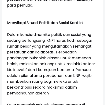
para pemuda.
Menyikapi Situasi Politik dan Sosial Saat Ini
Dalam kondisi dinamika politik dan sosial yang
sedang berlangsung, KNPI harus hadir sebagai
rumah besar yang mengutamakan semangat
persatuan dan kolaborasi. Perbedaan
pandangan bukanlah alasan untuk memecah
belah, melainkan peluang untuk melahirkan ide-
ide inovatif demi kemajuan bersama. Pemuda
adalah pilar utama perubahan, dan KNPI wajib
memberikan ruang bagi mereka untuk
berkontribusi secara maksimal dalam
pembangunan daerah.
Saya mengajak seluruh elemen pemuda di