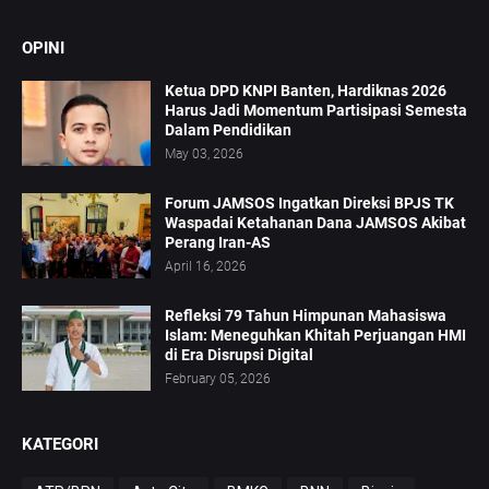
OPINI
Ketua DPD KNPI Banten, Hardiknas 2026
Harus Jadi Momentum Partisipasi Semesta
Dalam Pendidikan
May 03, 2026
Forum JAMSOS Ingatkan Direksi BPJS TK
Waspadai Ketahanan Dana JAMSOS Akibat
Perang Iran-AS
April 16, 2026
Refleksi 79 Tahun Himpunan Mahasiswa
Islam: Meneguhkan Khitah Perjuangan HMI
di Era Disrupsi Digital
February 05, 2026
KATEGORI