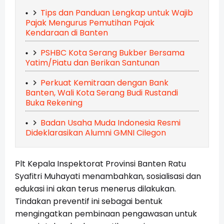
Tips dan Panduan Lengkap untuk Wajib
Pajak Mengurus Pemutihan Pajak
Kendaraan di Banten
PSHBC Kota Serang Bukber Bersama
Yatim/Piatu dan Berikan Santunan
Perkuat Kemitraan dengan Bank
Banten, Wali Kota Serang Budi Rustandi
Buka Rekening
Badan Usaha Muda Indonesia Resmi
Dideklarasikan Alumni GMNI Cilegon
Plt Kepala Inspektorat Provinsi Banten Ratu
Syafitri Muhayati menambahkan, sosialisasi dan
edukasi ini akan terus menerus dilakukan.
Tindakan preventif ini sebagai bentuk
mengingatkan pembinaan pengawasan untuk