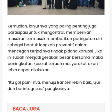
Kemudian, lanjutnya, yang paling penting juga
partisipasi untuk mengontrol, memberikan
masukan termasuk memberikan peringatan diri
sebagai bentuk langkah preventif dalam
mencegah terjadinya tindak pidana korupsi. Jika
ini sudah menjadi gerakan besar bersama, maka
peningkatan kesejahteraan masyarakat akan
lebih cepat dilakukan.
“Itu gol poin-nya, menuju Banten lebih baik, jujur
dan berintegritas,” pungkasnya.
BACA JUGA