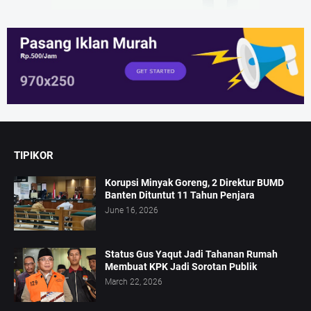
TIPIKOR
Korupsi Minyak Goreng, 2 Direktur BUMD
Banten Dituntut 11 Tahun Penjara
June 16, 2026
Status Gus Yaqut Jadi Tahanan Rumah
Membuat KPK Jadi Sorotan Publik
March 22, 2026