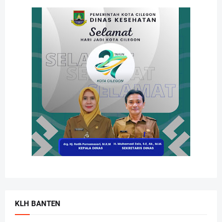
KLH BANTEN