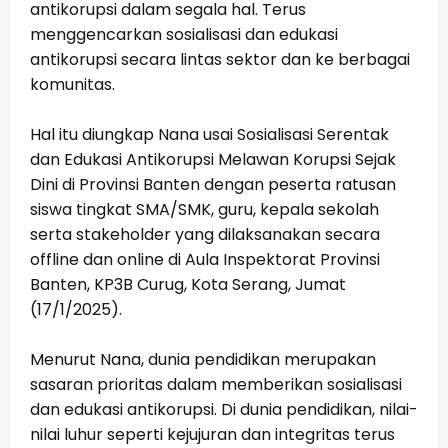
antikorupsi dalam segala hal. Terus
menggencarkan sosialisasi dan edukasi
antikorupsi secara lintas sektor dan ke berbagai
komunitas.
Hal itu diungkap Nana usai Sosialisasi Serentak
dan Edukasi Antikorupsi Melawan Korupsi Sejak
Dini di Provinsi Banten dengan peserta ratusan
siswa tingkat SMA/SMK, guru, kepala sekolah
serta stakeholder yang dilaksanakan secara
offline dan online di Aula Inspektorat Provinsi
Banten, KP3B Curug, Kota Serang, Jumat
(17/1/2025).
Menurut Nana, dunia pendidikan merupakan
sasaran prioritas dalam memberikan sosialisasi
dan edukasi antikorupsi. Di dunia pendidikan, nilai-
nilai luhur seperti kejujuran dan integritas terus