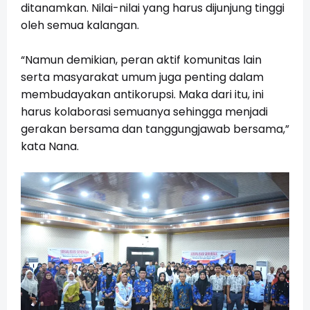
ditanamkan. Nilai-nilai yang harus dijunjung tinggi
oleh semua kalangan.
“Namun demikian, peran aktif komunitas lain
serta masyarakat umum juga penting dalam
membudayakan antikorupsi. Maka dari itu, ini
harus kolaborasi semuanya sehingga menjadi
gerakan bersama dan tanggungjawab bersama,”
kata Nana.