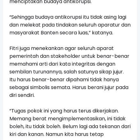
menciptakan budaya antikorupsi.
“Sehingga budaya antikorupsi itu tidak asing lagi
dan melekat pada tindakan seluruh aparatur dan
masyarakat Banten secara luas,” katanya.
Fitri juga menekankan agar seluruh aparat
pemerintah dan stakeholder untuk benar-benar
memahami arti dari kata integritas dengan
sembilan turunannya, salah satunya sikap jujur.
Itu harus benar-benar dipahami tidak hanya
sebagai simbolis semata. Harus berani jujur pada
diri sendiri.
“Tugas pokok ini yang harus terus dikerjakan.
Memang berat mengimplementasikan, ini tidak
boleh, itu tidak boleh. Belum lagi ada tekanan dari
kiri dan kanan. Namun kita harus tetap