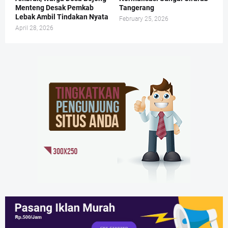
Menteng Desak Pemkab
Tangerang
Lebak Ambil Tindakan Nyata
February 25, 2026
April 28, 2026