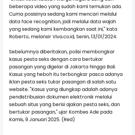
beberapa video yang sudah kami temukan ada.
Cuma posisinya sedang kami mencari melalui
data face recognition, jadi melalui data wajah
yang sedang kami kembangkan saat ini," kata
Roberto, melansir Viva.co.id, Senin, 13/01/2024.
Sebelumnya diberitakan, polisi membongkar
kasus pesta seks dengan cara bertukar
pasangan yang digelar di Jakarta hingga Bali.
Kasus yang heboh itu terbongkar pasca adanya
iklan pesta seks tukar pasangan di salah satu
website. "Kasus yang diungkap adalah adanya
pendistribusian dokumen elektronik melalui
sebuah situs yang berisi ajakan pesta seks, dan
bertukar pasangan," ujar Kombes Ade pada
Kamis, 9 Januari 2025. (Red)