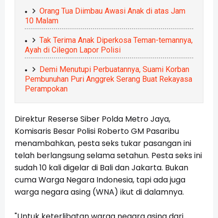
Orang Tua Diimbau Awasi Anak di atas Jam
10 Malam
Tak Terima Anak Diperkosa Teman-temannya,
Ayah di Cilegon Lapor Polisi
Demi Menutupi Perbuatannya, Suami Korban
Pembunuhan Puri Anggrek Serang Buat Rekayasa
Perampokan
Direktur Reserse Siber Polda Metro Jaya,
Komisaris Besar Polisi Roberto GM Pasaribu
menambahkan, pesta seks tukar pasangan ini
telah berlangsung selama setahun. Pesta seks ini
sudah 10 kali digelar di Bali dan Jakarta. Bukan
cuma Warga Negara Indonesia, tapi ada juga
warga negara asing (WNA) ikut di dalamnya.
"Untuk keterlibatan warga negara asing dari