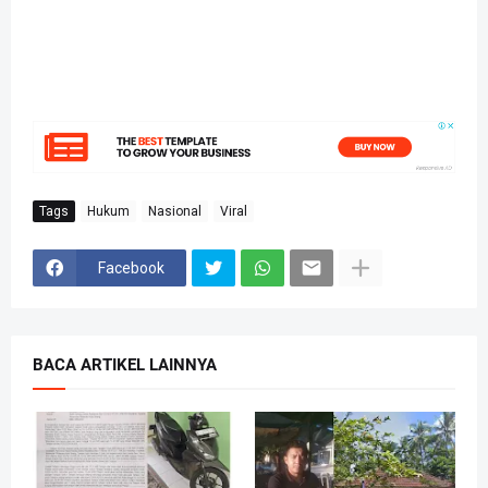
Tags
Hukum
Nasional
Viral
Facebook
BACA ARTIKEL LAINNYA