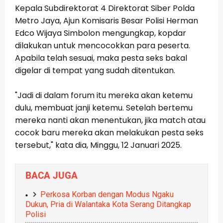
Kepala Subdirektorat 4 Direktorat Siber Polda
Metro Jaya, Ajun Komisaris Besar Polisi Herman
Edco Wijaya Simbolon mengungkap, kopdar
dilakukan untuk mencocokkan para peserta.
Apabila telah sesuai, maka pesta seks bakal
digelar di tempat yang sudah ditentukan.
"Jadi di dalam forum itu mereka akan ketemu
dulu, membuat janji ketemu. Setelah bertemu
mereka nanti akan menentukan, jika match atau
cocok baru mereka akan melakukan pesta seks
tersebut," kata dia, Minggu, 12 Januari 2025.
BACA JUGA
Perkosa Korban dengan Modus Ngaku
Dukun, Pria di Walantaka Kota Serang Ditangkap
Polisi