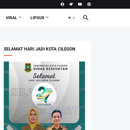
VIRAL
LIPSUS
SELAMAT HARI JADI KOTA CILEGON