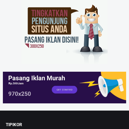
TIPIKOR