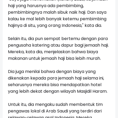
haji yang harusnya ada pembimbing,
pembimbingnya malah sibuk naik haji. Dan saya
kalau ke mal lebih banyak ketemu pembimbing
hajinya di situ, yang orang Indonesia," kata dia.
Selain itu, dia pun sempat bertemu dengan para
pengusaha katering atau dapur bagi jemaah haji.
Mereka, kata dia, menjelaskan bahwa biaya
makanan untuk jemaah haji bisa lebih murah.
Dia juga menilai bahwa dengan biaya yang
dikenakan kepada para jemaah haji selama ini,
seharusnya mereka bisa mendapatkan hotel
yang lebih dekat dengan wilayah Masjidil Haram.
Untuk itu, dia mengaku sudah membentuk tim
pengawas lokal di Arab Saudi yang terdiri dari
relawan-relawan asal Indonesia. Mereka