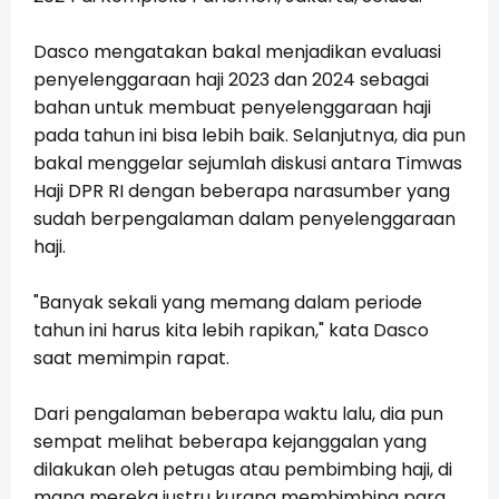
Dasco mengatakan bakal menjadikan evaluasi
penyelenggaraan haji 2023 dan 2024 sebagai
bahan untuk membuat penyelenggaraan haji
pada tahun ini bisa lebih baik. Selanjutnya, dia pun
bakal menggelar sejumlah diskusi antara Timwas
Haji DPR RI dengan beberapa narasumber yang
sudah berpengalaman dalam penyelenggaraan
haji.
"Banyak sekali yang memang dalam periode
tahun ini harus kita lebih rapikan," kata Dasco
saat memimpin rapat.
Dari pengalaman beberapa waktu lalu, dia pun
sempat melihat beberapa kejanggalan yang
dilakukan oleh petugas atau pembimbing haji, di
mana mereka justru kurang membimbing para