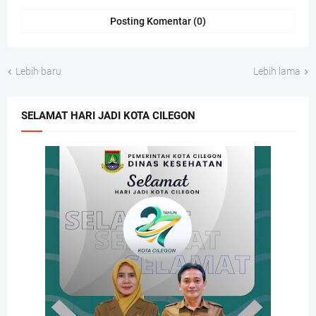
Posting Komentar (0)
Lebih baru
Lebih lama
SELAMAT HARI JADI KOTA CILEGON