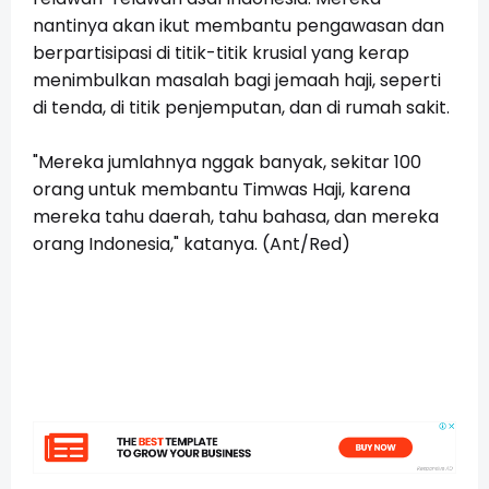
nantinya akan ikut membantu pengawasan dan
berpartisipasi di titik-titik krusial yang kerap
menimbulkan masalah bagi jemaah haji, seperti
di tenda, di titik penjemputan, dan di rumah sakit.
"Mereka jumlahnya nggak banyak, sekitar 100
orang untuk membantu Timwas Haji, karena
mereka tahu daerah, tahu bahasa, dan mereka
orang Indonesia," katanya. (Ant/Red)