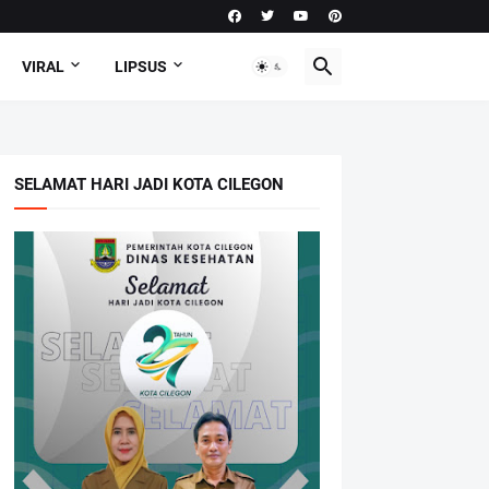
VIRAL
LIPSUS
SELAMAT HARI JADI KOTA CILEGON