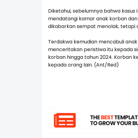
Diketahui, sebelumnya bahwa kasus i
mendatangi kamar anak korban dan
dikabarkan sempat menolak, tetapi 
Terdakwa kemudian mencabuli anak
menceritakan peristiwa itu kepada s
korban hingga tahun 2024. Korban k
kepada orang lain. (Ant/Red)