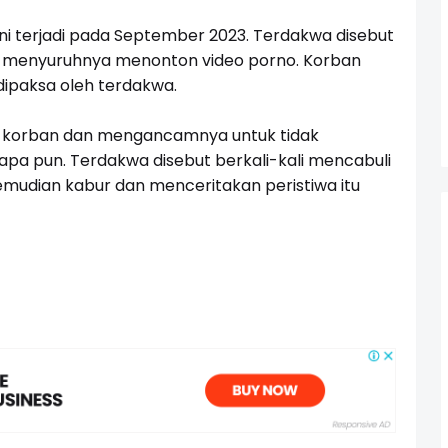
ni terjadi pada September 2023. Terdakwa disebut
 menyuruhnya menonton video porno. Korban
dipaksa oleh terdakwa.
 korban dan mengancamnya untuk tidak
iapa pun. Terdakwa disebut berkali-kali mencabuli
emudian kabur dan menceritakan peristiwa itu