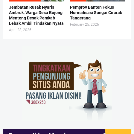
Jembatan Rusak Nyaris
Pemprov Banten Fokus
Ambruk, Warga Desa Bojong
Normalisasi Sungai Cirarab
Menteng Desak Pemkab
Tangerang
Lebak Ambil Tindakan Nyata
February 25, 2026
April 28, 2026