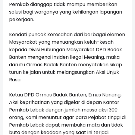
Pemkab dianggap tidak mampu memberikan
solusi bagi warganya yang kehilangan lapangan
pekerjaan.
Kendati puncak keresahan dari berbagai elemen
Masyarakat yang menuangkan keluh-kesah
kepada Divisi Hubungan Masyarakat DPD Badak
Banten mengenai insiden llegal Meaning, maka
dari itu Ormas Badak Banten menyatakan sikap
turun ke jalan untuk melangsungkan Aksi Unjuk
Rasa.
Ketua DPD Ormas Badak Banten, Emus Nanang,
Aksi keprihatinan yang digelar di depan Kantor
Pemkab Lebak dengan jumlah massa aksi 300
orang, Kami menuntut agar para Pejabat tinggi di
Pemkab Lebak dapat membuka mata dan tidak
buta dengan keadaan yang saat ini terjadi.