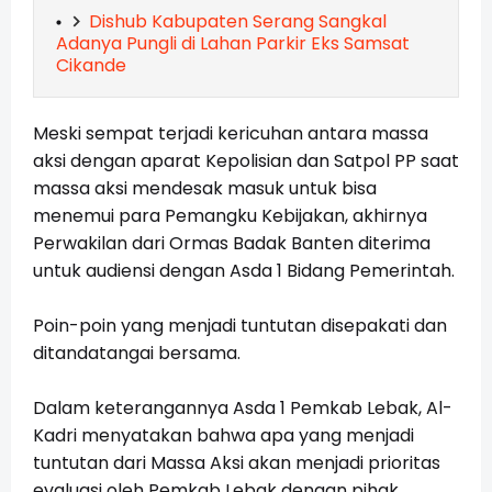
Dishub Kabupaten Serang Sangkal
Adanya Pungli di Lahan Parkir Eks Samsat
Cikande
Meski sempat terjadi kericuhan antara massa
aksi dengan aparat Kepolisian dan Satpol PP saat
massa aksi mendesak masuk untuk bisa
menemui para Pemangku Kebijakan, akhirnya
Perwakilan dari Ormas Badak Banten diterima
untuk audiensi dengan Asda 1 Bidang Pemerintah.
Poin-poin yang menjadi tuntutan disepakati dan
ditandatangai bersama.
Dalam keterangannya Asda 1 Pemkab Lebak, Al-
Kadri menyatakan bahwa apa yang menjadi
tuntutan dari Massa Aksi akan menjadi prioritas
evaluasi oleh Pemkab Lebak dengan pihak