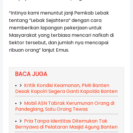
“Intinya kami menuntut janji Pemkab Lebak
tentang “Lebak Sejahtera” dengan cara
memberikan lapangan pekerjaan untuk
Masyarakat yang terbiasa mencari nafkah di
Sektor tersebut, dan jumlah nya mencapai
ribuan orang” lanjut Emus.
BACA JUGA
Kritik Kondisi Keamanan, PMII Banten
Desak Kapolri Segera Ganti Kapolda Banten
Mobil ASN Tabrak Kerumunan Orang di
Pandeglang, Satu Orang Tewas
Pria Tanpa Identitas Ditemukan Tak
Bernyawa di Pelataran Masjid Agung Banten