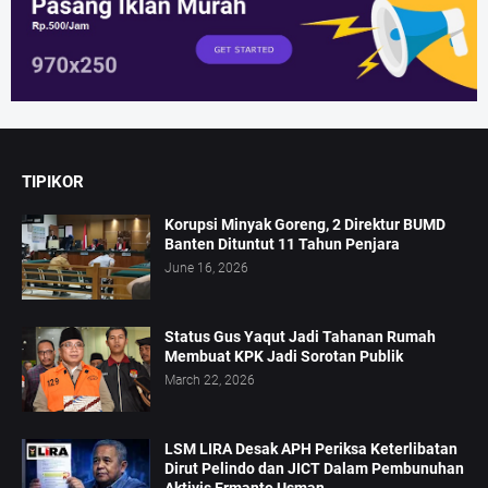
TIPIKOR
Korupsi Minyak Goreng, 2 Direktur BUMD
Banten Dituntut 11 Tahun Penjara
June 16, 2026
Status Gus Yaqut Jadi Tahanan Rumah
Membuat KPK Jadi Sorotan Publik
March 22, 2026
LSM LIRA Desak APH Periksa Keterlibatan
Dirut Pelindo dan JICT Dalam Pembunuhan