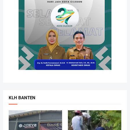
KLH BANTEN