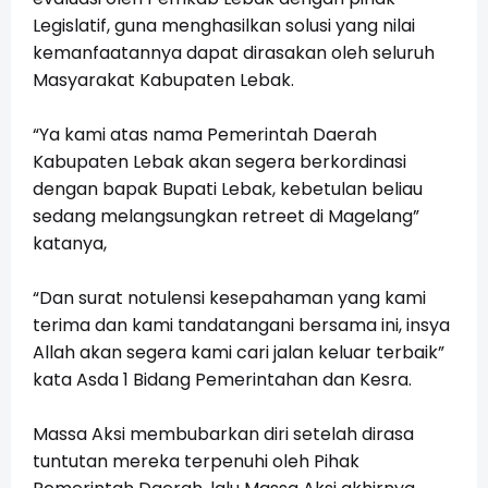
Legislatif, guna menghasilkan solusi yang nilai
kemanfaatannya dapat dirasakan oleh seluruh
Masyarakat Kabupaten Lebak.
“Ya kami atas nama Pemerintah Daerah
Kabupaten Lebak akan segera berkordinasi
dengan bapak Bupati Lebak, kebetulan beliau
sedang melangsungkan retreet di Magelang”
katanya,
“Dan surat notulensi kesepahaman yang kami
terima dan kami tandatangani bersama ini, insya
Allah akan segera kami cari jalan keluar terbaik”
kata Asda 1 Bidang Pemerintahan dan Kesra.
Massa Aksi membubarkan diri setelah dirasa
tuntutan mereka terpenuhi oleh Pihak