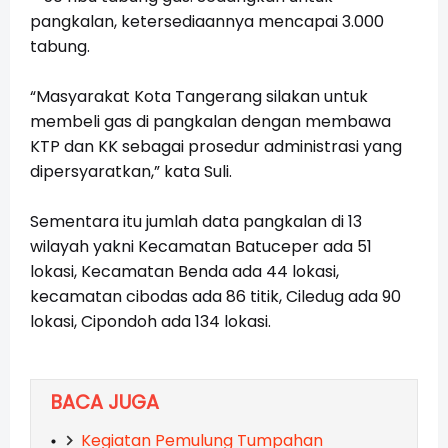
pangkalan, ketersediaannya mencapai 3.000
tabung.
“Masyarakat Kota Tangerang silakan untuk
membeli gas di pangkalan dengan membawa
KTP dan KK sebagai prosedur administrasi yang
dipersyaratkan,” kata Suli.
Sementara itu jumlah data pangkalan di 13
wilayah yakni Kecamatan Batuceper ada 51
lokasi, Kecamatan Benda ada 44 lokasi,
kecamatan cibodas ada 86 titik, Ciledug ada 90
lokasi, Cipondoh ada 134 lokasi.
BACA JUGA
Kegiatan Pemulung Tumpahan