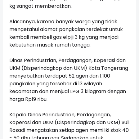
kg sangat memberatkan.
Alasannya, karena banyak warga yang tidak
mengetahui alamat pangkalan terdekat untuk
kembali membeli gas elpiji 3 kg yang menjadi
kebutuhan masak rumah tangga.
Dinas Perindustrian, Perdagangan, Koperasi dan
UKM (Disperindagkop dan UKM) Kota Tangerang
menyebutkan terdapat 52 agen dan 1.100
pangkalan yang tersebar di 13 wilayah
kecamatan dan menjual LPG 3 kilogram dengan
harga Rp19 ribu.
Kepala Dinas Perindustrian, Perdagangan,
Koperasi dan UKM (Disperindagkop dan UKM) Suli
Rosadi mengatakan setiap agen memiliki stok 40
- 50 ribu tabung gas. Sedangkan untuk