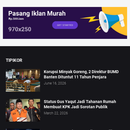
TIPIKOR
Korupsi Minyak Goreng, 2 Direktur BUMD
Banten Dituntut 11 Tahun Penjara
June 16, 2026
Status Gus Yaqut Jadi Tahanan Rumah
Membuat KPK Jadi Sorotan Publik
March 22, 2026