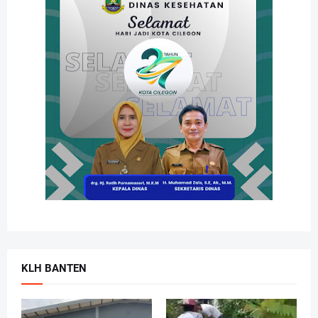
KLH BANTEN