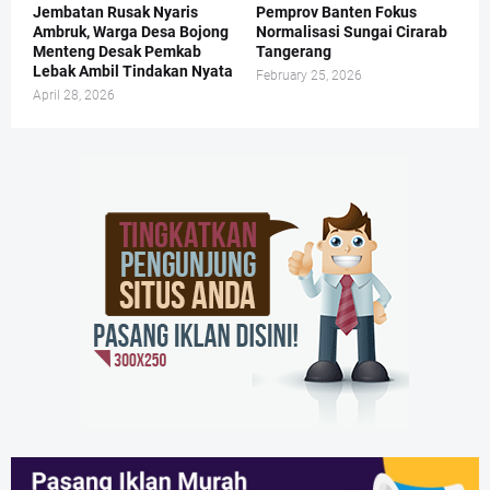
Jembatan Rusak Nyaris
Pemprov Banten Fokus
Ambruk, Warga Desa Bojong
Normalisasi Sungai Cirarab
Menteng Desak Pemkab
Tangerang
Lebak Ambil Tindakan Nyata
February 25, 2026
April 28, 2026