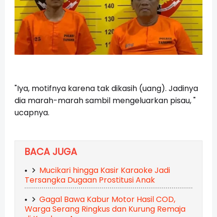
"Iya, motifnya karena tak dikasih (uang). Jadinya
dia marah-marah sambil mengeluarkan pisau, "
ucapnya.
BACA JUGA
Mucikari hingga Kasir Karaoke Jadi
Tersangka Dugaan Prostitusi Anak
Gagal Bawa Kabur Motor Hasil COD,
Warga Serang Ringkus dan Kurung Remaja