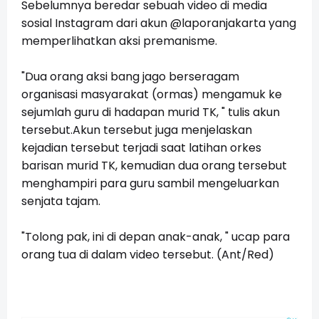
Sebelumnya beredar sebuah video di media
sosial Instagram dari akun @laporanjakarta yang
memperlihatkan aksi premanisme.
"Dua orang aksi bang jago berseragam
organisasi masyarakat (ormas) mengamuk ke
sejumlah guru di hadapan murid TK, " tulis akun
tersebut.Akun tersebut juga menjelaskan
kejadian tersebut terjadi saat latihan orkes
barisan murid TK, kemudian dua orang tersebut
menghampiri para guru sambil mengeluarkan
senjata tajam.
"Tolong pak, ini di depan anak-anak, " ucap para
orang tua di dalam video tersebut. (Ant/Red)