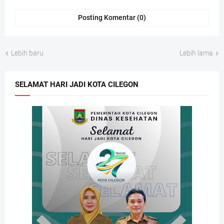
Posting Komentar (0)
Lebih baru
Lebih lama
SELAMAT HARI JADI KOTA CILEGON