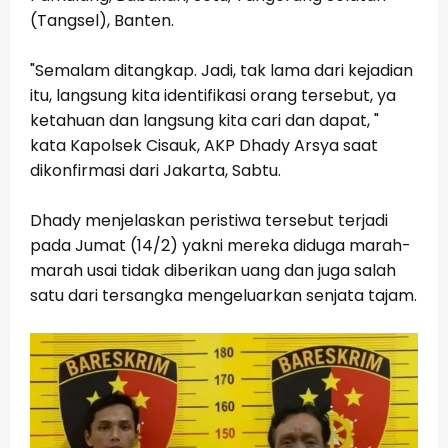
(Tangsel), Banten.
"Semalam ditangkap. Jadi, tak lama dari kejadian
itu, langsung kita identifikasi orang tersebut, ya
ketahuan dan langsung kita cari dan dapat, "
kata Kapolsek Cisauk, AKP Dhady Arsya saat
dikonfirmasi dari Jakarta, Sabtu.
Dhady menjelaskan peristiwa tersebut terjadi
pada Jumat (14/2) yakni mereka diduga marah-
marah usai tidak diberikan uang dan juga salah
satu dari tersangka mengeluarkan senjata tajam.