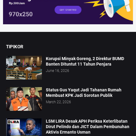
TIPIKOR
Korupsi Minyak Goreng, 2 Direktur BUMD
Banten Dituntut 11 Tahun Penjara
June 16, 2026
Status Gus Yaqut Jadi Tahanan Rumah
Membuat KPK Jadi Sorotan Publik
March 22, 2026
LSM LIRA Desak APH Periksa Keterlibatan
Dirut Pelindo dan JICT Dalam Pembunuhan
Aktivis Ermanto Usman