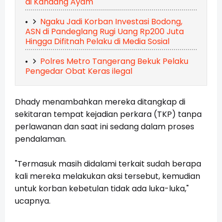
di Kandang Ayam
Ngaku Jadi Korban Investasi Bodong,
ASN di Pandeglang Rugi Uang Rp200 Juta
Hingga Difitnah Pelaku di Media Sosial
Polres Metro Tangerang Bekuk Pelaku
Pengedar Obat Keras ilegal
Dhady menambahkan mereka ditangkap di
sekitaran tempat kejadian perkara (TKP) tanpa
perlawanan dan saat ini sedang dalam proses
pendalaman.
"Termasuk masih didalami terkait sudah berapa
kali mereka melakukan aksi tersebut, kemudian
untuk korban kebetulan tidak ada luka-luka,"
ucapnya.