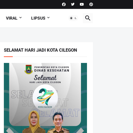
VIRAL
LIPSUS
SELAMAT HARI JADI KOTA CILEGON