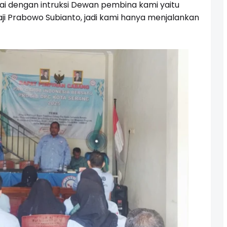
uai dengan intruksi Dewan pembina kami yaitu
aji Prabowo Subianto, jadi kami hanya menjalankan