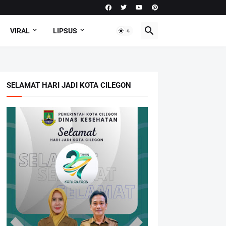
VIRAL
LIPSUS
SELAMAT HARI JADI KOTA CILEGON