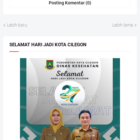
Posting Komentar (0)
Lebih baru
Lebih lama
SELAMAT HARI JADI KOTA CILEGON