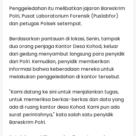
Penggeledahan itu melibatkan jajaran Bareskrim
Polri, Pusat Laboratorium Forensik (Puslabfor)
dan petugas Polsek setempat.
Berdasarkan pantauan di lokasi, Senin, tampak
dua orang penjaga Kantor Desa Kohod, keluar
dari gedung menyambut langsung para penyidik
dari Polri. Kemudian, penyidik memberikan
informasi bahwa keberadaan mereka untuk
melakukan penggeledahan di kantor tersebut.
"Kami datang ke sini untuk menjalankan tugas,
untuk memeriksa berkas-berkas dan data yang
ada di ruang kantor desa Kohod. Kami pun ada
surat perintahnya," kata salah satu penyidik
Bareskrim Polri.