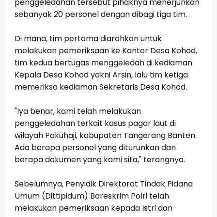
penggeledahan tersebut pihaknya menerjunkan
sebanyak 20 personel dengan dibagi tiga tim.
Di mana, tim pertama diarahkan untuk
melakukan pemeriksaan ke Kantor Desa Kohod,
tim kedua bertugas menggeledah di kediaman
Kepala Desa Kohod yakni Arsin, lalu tim ketiga
memeriksa kediaman Sekretaris Desa Kohod.
"Iya benar, kami telah melakukan
penggeledahan terkait kasus pagar laut di
wilayah Pakuhaji, kabupaten Tangerang Banten.
Ada berapa personel yang diturunkan dan
berapa dokumen yang kami sita," terangnya.
Sebelumnya, Penyidik Direktorat Tindak Pidana
Umum (Dittipidum) Bareskrim Polri telah
melakukan pemeriksaan kepada Istri dan