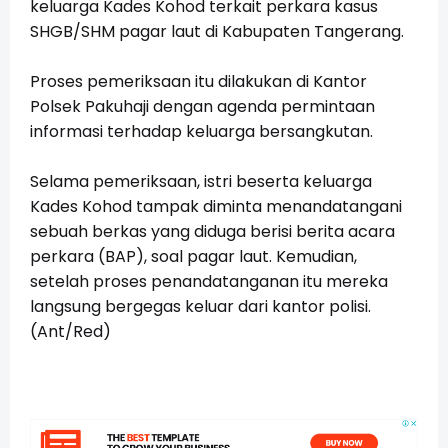
keluarga Kades Kohod terkait perkara kasus
SHGB/SHM pagar laut di Kabupaten Tangerang.
Proses pemeriksaan itu dilakukan di Kantor
Polsek Pakuhaji dengan agenda permintaan
informasi terhadap keluarga bersangkutan.
Selama pemeriksaan, istri beserta keluarga
Kades Kohod tampak diminta menandatangani
sebuah berkas yang diduga berisi berita acara
perkara (BAP), soal pagar laut. Kemudian,
setelah proses penandatanganan itu mereka
langsung bergegas keluar dari kantor polisi.
(Ant/Red)