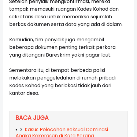
Setelah penyidik mengkonfirmasi, mereka
tampak memasuki ruangan Kades Kohod dan
sekretaris desa untuk memeriksa sejumlah
berkas dokumen serta data yang ada di dalam.
Kemudian, tim penyidik juga mengambil
beberapa dokumen penting terkait perkara
yang ditangani Bareskrim yakni pagar laut.
Sementara itu, di tempat berbeda polisi
melakukan penggeledahan di rumah pribadi
Kades Kohod yang berlokasi tidak jauh dari
kantor desa.
BACA JUGA
Kasus Pelecehan Seksual Dominasi
Angka Kekerasan di Kota Serang