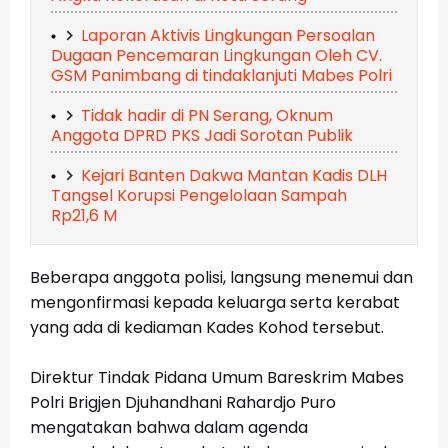
Laporan Aktivis Lingkungan Persoalan
Dugaan Pencemaran Lingkungan Oleh CV.
GSM Panimbang di tindaklanjuti Mabes Polri
Tidak hadir di PN Serang, Oknum
Anggota DPRD PKS Jadi Sorotan Publik
Kejari Banten Dakwa Mantan Kadis DLH
Tangsel Korupsi Pengelolaan Sampah
Rp21,6 M
Beberapa anggota polisi, langsung menemui dan
mengonfirmasi kepada keluarga serta kerabat
yang ada di kediaman Kades Kohod tersebut.
Direktur Tindak Pidana Umum Bareskrim Mabes
Polri Brigjen Djuhandhani Rahardjo Puro
mengatakan bahwa dalam agenda