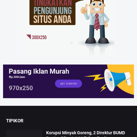
TIPIKOR
Korupsi Minyak Goreng, 2 Direktur BUMD