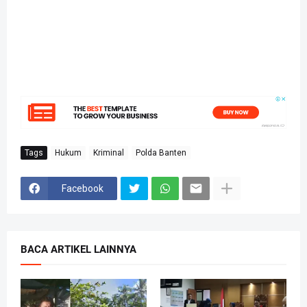
Tags
Hukum
Kriminal
Polda Banten
Facebook
BACA ARTIKEL LAINNYA