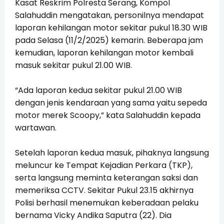
Kasat Reskrim Polresta Serang, Kompol
Salahuddin mengatakan, personilnya mendapat
laporan kehilangan motor sekitar pukul 18.30 WIB
pada Selasa (11/2/2025) kemarin. Beberapa jam
kemudian, laporan kehilangan motor kembali
masuk sekitar pukul 21.00 WIB.
“Ada laporan kedua sekitar pukul 21.00 WIB
dengan jenis kendaraan yang sama yaitu sepeda
motor merek Scoopy,” kata Salahuddin kepada
wartawan.
Setelah laporan kedua masuk, pihaknya langsung
meluncur ke Tempat Kejadian Perkara (TKP),
serta langsung meminta keterangan saksi dan
memeriksa CCTV. Sekitar Pukul 23.15 akhirnya
Polisi berhasil menemukan keberadaan pelaku
bernama Vicky Andika Saputra (22). Dia