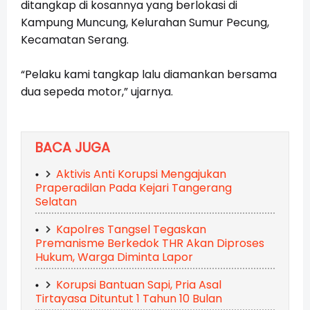
ditangkap di kosannya yang berlokasi di
Kampung Muncung, Kelurahan Sumur Pecung,
Kecamatan Serang.
“Pelaku kami tangkap lalu diamankan bersama
dua sepeda motor,” ujarnya.
BACA JUGA
Aktivis Anti Korupsi Mengajukan
Praperadilan Pada Kejari Tangerang
Selatan
Kapolres Tangsel Tegaskan
Premanisme Berkedok THR Akan Diproses
Hukum, Warga Diminta Lapor
Korupsi Bantuan Sapi, Pria Asal
Tirtayasa Dituntut 1 Tahun 10 Bulan