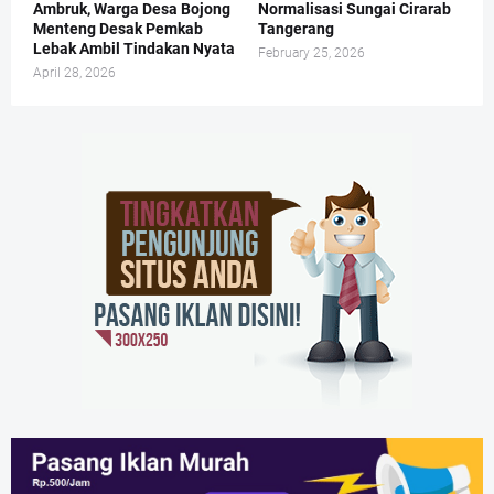
Ambruk, Warga Desa Bojong
Normalisasi Sungai Cirarab
Menteng Desak Pemkab
Tangerang
Lebak Ambil Tindakan Nyata
February 25, 2026
April 28, 2026