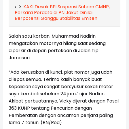
KAKI Desak BEI Suspensi Saham CMNP,
Perkara Perdata di PN Jakut Dinilai
Berpotensi Ganggu Stabilitas Emiten
Salah satu korban, Muhammad Nadirin
mengatakan motornya hilang saat sedang
diparkir di depan pertokoan di Jalan Tip
Jamasari.
“Ada kerusakan di kunci, plat nomor juga udah
dilepas semua. Terima kasih banyak buat
kepolisian saya sangat bersyukur sekali motor
saya kembali sebelum 24 jam,” ujar Nadirin.
Akibat perbuatannya, Vicky dijerat dengan Pasal
363 KUHP tentang Pencurian dengan
Pemberatan dengan ancaman penjara paling
lama 7 tahun. (BN/Red)