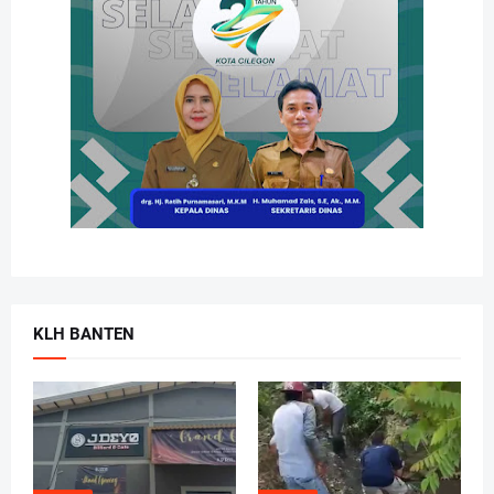
KLH BANTEN