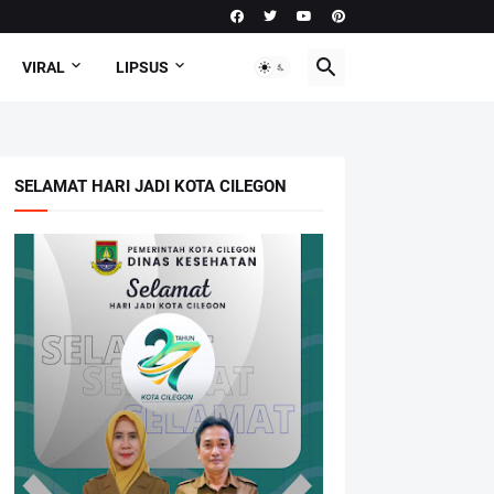
VIRAL
LIPSUS
SELAMAT HARI JADI KOTA CILEGON