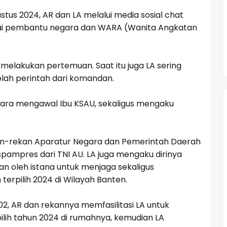
tus 2024, AR dan LA melalui media sosial chat
i pembantu negara dan WARA (Wanita Angkatan
 melakukan pertemuan. Saat itu juga LA sering
lah perintah dari komandan.
ara mengawal Ibu KSAU, sekaligus mengaku
an-rekan Aparatur Negara dan Pemerintah Daerah
pampres dari TNI AU. LA juga mengaku dirinya
an oleh istana untuk menjaga sekaligus
erpilih 2024 di Wilayah Banten.
2, AR dan rekannya memfasilitasi LA untuk
lih tahun 2024 di rumahnya, kemudian LA