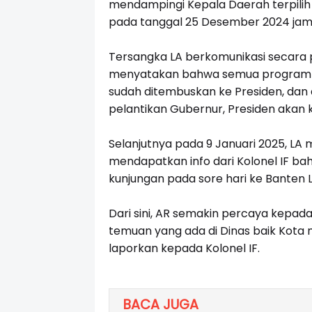
mendampingi Kepala Daerah terpili
pada tanggal 25 Desember 2024 jam 11
Tersangka LA berkomunikasi secara 
menyatakan bahwa semua program K
sudah ditembuskan ke Presiden, dan 
pelantikan Gubernur, Presiden akan 
Selanjutnya pada 9 Januari 2025, L
mendapatkan info dari Kolonel IF ba
kunjungan pada sore hari ke Banten 
Dari sini, AR semakin percaya kepada
temuan yang ada di Dinas baik Kota
laporkan kepada Kolonel IF.
BACA JUGA