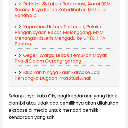
Refleksi 28 tahun Reformasi, Aiansi BEM
Serang Raya Soroti Keterlibatan Militer di
Ranah Sipil
Kepastian Hukum Tertunda, Pelaku
Penganiayaan Bebas Melenggang, MYM
Menangis Histeris Mengadu ke UPTD PPA
Banten
Geger, Warga Lebak Temukan Mayat
Pria di Dalam Gorong-gorong
Mucikari hingga Kasir Karaoke Jadi
Tersangka Dugaan Prostitusi Anak
Selanjutnya, kata Oki, bagi kendaraan yang tidak
diambil atau tidak ada pemiliknya akan dilakukan
ekspose di media untuk mencari pemilik
kendaraan yang sah.