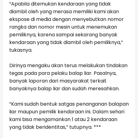
“Apabila ditemukan kendaraan yang tidak
diambil oleh yang merasa memiliki kami akan
ekspose di media dengan menyebutkan nomor
rangka dan nomor mesin untuk menemukan
pemiliknya, karena sampai sekarang banyak
kendaraan yang tidak diambil oleh pemiliknya,”
tukasnya.
Dirinya mengaku akan terus melakukan tindakan
tegas pada para pelaku balap liar. Pasalnya,
banyak laporan dari masyarakat terkait
banyaknya balap liar dan sudah meresahkan.
“Kami sudah bentuk satgas penanganan balapan
liar maupun pemilik kendaraan ini. Dalam sehari
kami bisa mengamankan 1 atau 2 kendaraan
yang tidak beridentitas,” tutupnya. ***