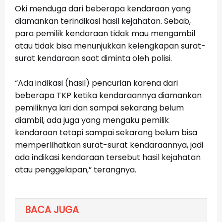
Oki menduga dari beberapa kendaraan yang
diamankan terindikasi hasil kejahatan. Sebab,
para pemilik kendaraan tidak mau mengambil
atau tidak bisa menunjukkan kelengkapan surat-
surat kendaraan saat diminta oleh polisi.
“Ada indikasi (hasil) pencurian karena dari
beberapa TKP ketika kendaraannya diamankan
pemiliknya lari dan sampai sekarang belum
diambil, ada juga yang mengaku pemilik
kendaraan tetapi sampai sekarang belum bisa
memperlihatkan surat-surat kendaraannya, jadi
ada indikasi kendaraan tersebut hasil kejahatan
atau penggelapan,” terangnya.
BACA JUGA