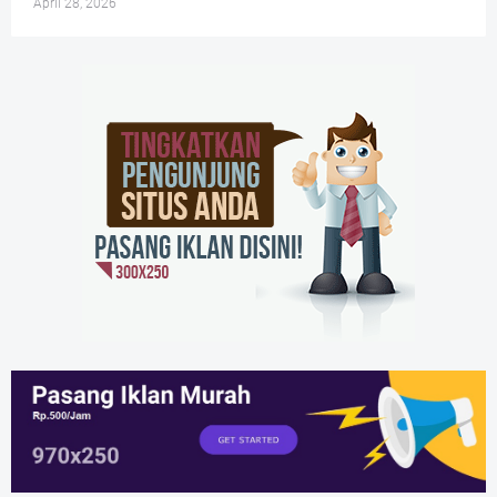
April 28, 2026