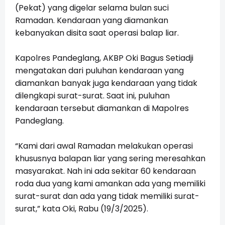
(Pekat) yang digelar selama bulan suci
Ramadan. Kendaraan yang diamankan
kebanyakan disita saat operasi balap liar.
Kapolres Pandeglang, AKBP Oki Bagus Setiadji
mengatakan dari puluhan kendaraan yang
diamankan banyak juga kendaraan yang tidak
dilengkapi surat-surat. Saat ini, puluhan
kendaraan tersebut diamankan di Mapolres
Pandeglang.
“Kami dari awal Ramadan melakukan operasi
khususnya balapan liar yang sering meresahkan
masyarakat. Nah ini ada sekitar 60 kendaraan
roda dua yang kami amankan ada yang memiliki
surat-surat dan ada yang tidak memiliki surat-
surat,” kata Oki, Rabu (19/3/2025).