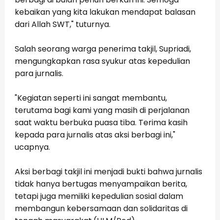
kebaikan yang kita lakukan mendapat balasan
dari Allah SWT," tuturnya.
Salah seorang warga penerima takjil, Supriadi,
mengungkapkan rasa syukur atas kepedulian
para jurnalis.
"Kegiatan seperti ini sangat membantu,
terutama bagi kami yang masih di perjalanan
saat waktu berbuka puasa tiba. Terima kasih
kepada para jurnalis atas aksi berbagi ini,"
ucapnya.
Aksi berbagi takjil ini menjadi bukti bahwa jurnalis
tidak hanya bertugas menyampaikan berita,
tetapi juga memiliki kepedulian sosial dalam
membangun kebersamaan dan solidaritas di