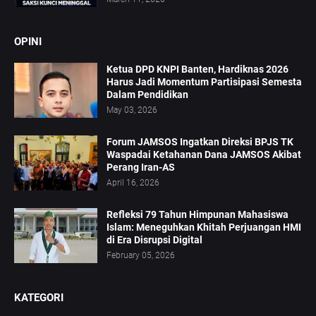
OPINI
Ketua DPD KNPI Banten, Hardiknas 2026
Harus Jadi Momentum Partisipasi Semesta
Dalam Pendidikan
May 03, 2026
Forum JAMSOS Ingatkan Direksi BPJS TK
Waspadai Ketahanan Dana JAMSOS Akibat
Perang Iran-AS
April 16, 2026
Refleksi 79 Tahun Himpunan Mahasiswa
Islam: Meneguhkan Khitah Perjuangan HMI
di Era Disrupsi Digital
February 05, 2026
KATEGORI