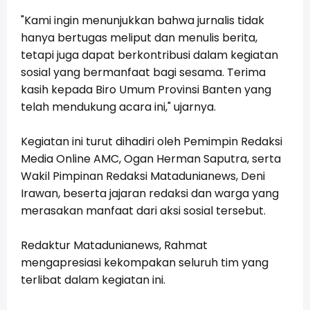
"Kami ingin menunjukkan bahwa jurnalis tidak
hanya bertugas meliput dan menulis berita,
tetapi juga dapat berkontribusi dalam kegiatan
sosial yang bermanfaat bagi sesama. Terima
kasih kepada Biro Umum Provinsi Banten yang
telah mendukung acara ini," ujarnya.
Kegiatan ini turut dihadiri oleh Pemimpin Redaksi
Media Online AMC, Ogan Herman Saputra, serta
Wakil Pimpinan Redaksi Matadunianews, Deni
Irawan, beserta jajaran redaksi dan warga yang
merasakan manfaat dari aksi sosial tersebut.
Redaktur Matadunianews, Rahmat
mengapresiasi kekompakan seluruh tim yang
terlibat dalam kegiatan ini.