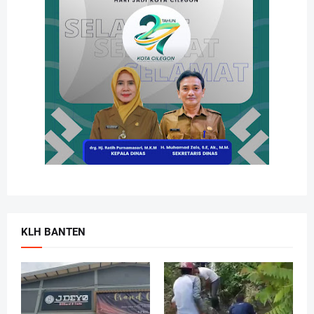
KLH BANTEN