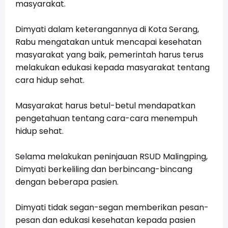
masyarakat.
Dimyati dalam keterangannya di Kota Serang,
Rabu mengatakan untuk mencapai kesehatan
masyarakat yang baik, pemerintah harus terus
melakukan edukasi kepada masyarakat tentang
cara hidup sehat.
Masyarakat harus betul-betul mendapatkan
pengetahuan tentang cara-cara menempuh
hidup sehat.
Selama melakukan peninjauan RSUD Malingping,
Dimyati berkeliling dan berbincang-bincang
dengan beberapa pasien.
Dimyati tidak segan-segan memberikan pesan-
pesan dan edukasi kesehatan kepada pasien