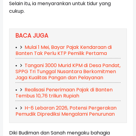
Selain itu, ia menyarankan untuk tidur yang
cukup.
BACA JUGA
Mulai 1 Mei, Bayar Pajak Kendaraan di
Banten Tak Perlu KTP Pemilik Pertama
Tangani 3000 Murid KPM di Desa Pandat,
SPPG Tri Tunggal Nusantara Berkomitmen
Jaga Kualitas Pangan dan Pelayanan
Realisasi Penerimaan Pajak di Banten
Tembus 10,76 triliun Rupiah
H-6 Lebaran 2026, Potensi Pergerakan
Pemudik Diprediksi Mengalami Penurunan
Diki Budiman dan Sanah mengaku bahagia