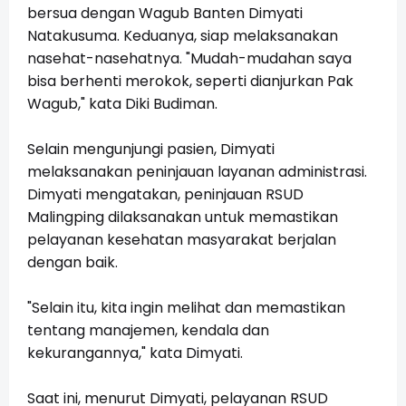
bersua dengan Wagub Banten Dimyati
Natakusuma. Keduanya, siap melaksanakan
nasehat-nasehatnya. "Mudah-mudahan saya
bisa berhenti merokok, seperti dianjurkan Pak
Wagub," kata Diki Budiman.
Selain mengunjungi pasien, Dimyati
melaksanakan peninjauan layanan administrasi.
Dimyati mengatakan, peninjauan RSUD
Malingping dilaksanakan untuk memastikan
pelayanan kesehatan masyarakat berjalan
dengan baik.
"Selain itu, kita ingin melihat dan memastikan
tentang manajemen, kendala dan
kekurangannya," kata Dimyati.
Saat ini, menurut Dimyati, pelayanan RSUD