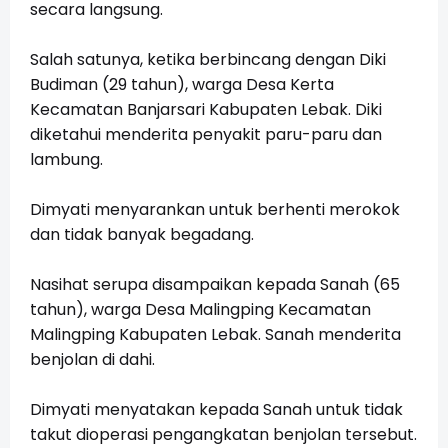
secara langsung.
Salah satunya, ketika berbincang dengan Diki
Budiman (29 tahun), warga Desa Kerta
Kecamatan Banjarsari Kabupaten Lebak. Diki
diketahui menderita penyakit paru-paru dan
lambung.
Dimyati menyarankan untuk berhenti merokok
dan tidak banyak begadang.
Nasihat serupa disampaikan kepada Sanah (65
tahun), warga Desa Malingping Kecamatan
Malingping Kabupaten Lebak. Sanah menderita
benjolan di dahi.
Dimyati menyatakan kepada Sanah untuk tidak
takut dioperasi pengangkatan benjolan tersebut.