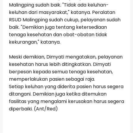
Malingping sudah baik. "Tidak ada keluhan-
keluhan dari masyarakat," katanya. Peralatan
RSUD Malingping sudah cukup, pelayanan sudah
baik. "Demikian juga tentang ketersediaan
tenaga kesehatan dan obat-obatan tidak
kekurangan," katanya.
Meski demikian, Dimyati mengatakan, pelayanan
kesehatan harus lebih ditingkatkan. Dimyati
berpesan kepada semua tenaga kesehatan,
memperlakukan pasien sebagai raja.
Setiap keluhan yang diderita pasien harus segera
ditangani. Demikian juga ketika ditemukan
fasilitas yang mengalami kerusakan harus segera
diperbaiki. (Ant/Red)