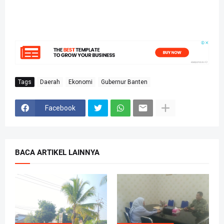
Tags
Daerah
Ekonomi
Gubernur Banten
Facebook
BACA ARTIKEL LAINNYA