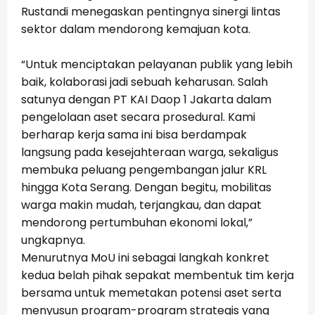
Rustandi menegaskan pentingnya sinergi lintas
sektor dalam mendorong kemajuan kota.
“Untuk menciptakan pelayanan publik yang lebih
baik, kolaborasi jadi sebuah keharusan. Salah
satunya dengan PT KAI Daop 1 Jakarta dalam
pengelolaan aset secara prosedural. Kami
berharap kerja sama ini bisa berdampak
langsung pada kesejahteraan warga, sekaligus
membuka peluang pengembangan jalur KRL
hingga Kota Serang. Dengan begitu, mobilitas
warga makin mudah, terjangkau, dan dapat
mendorong pertumbuhan ekonomi lokal,”
ungkapnya.
Menurutnya MoU ini sebagai langkah konkret
kedua belah pihak sepakat membentuk tim kerja
bersama untuk memetakan potensi aset serta
menyusun program-program strategis yang