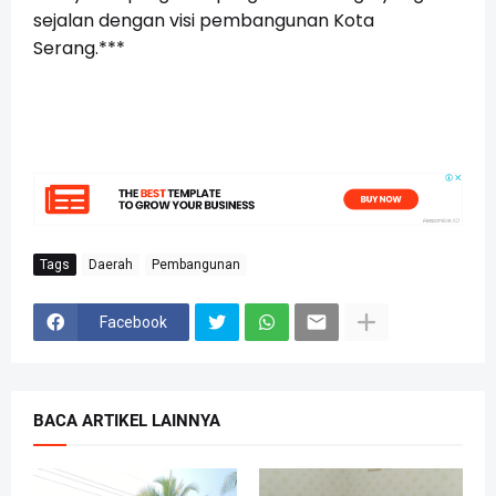
sejalan dengan visi pembangunan Kota
Serang.***
Tags
Daerah
Pembangunan
Facebook
BACA ARTIKEL LAINNYA