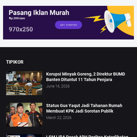
TIPIKOR
Korupsi Minyak Goreng, 2 Direktur BUMD
Banten Dituntut 11 Tahun Penjara
June 16, 2026
Status Gus Yaqut Jadi Tahanan Rumah
Membuat KPK Jadi Sorotan Publik
March 22, 2026