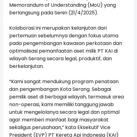
Memorandum of Understanding (MoU) yang
berlangsung pada Senin (21/4/2025).
Kolaborasi ini merupakan kelanjutan dari
pertemuan sebelumnya dengan fokus utama
pada pengembangan kawasan perkotaan dan
optimalisasi pemanfaatan aset milik PT KAI di
wilayah Serang secara legal, produktif, dan
berkelanjutan.
“Kami sangat mendukung program penataan
dan pengembangan Kota Serang. Sebagai
pemilik aset di berbagai wilayah, termasuk area
non-operasi, kami memiliki tanggung jawab
untuk mengelolanya secara legal dan optimal
agar memberi manfaat bagi masyarakat
sekaligus perusahaan,” kata Eksekutif Vice
President (EVP) PT Kereta Api Indonesia (KAI)