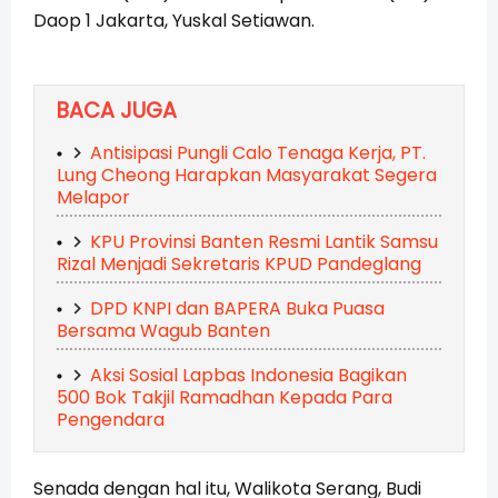
Daop 1 Jakarta, Yuskal Setiawan.
BACA JUGA
Antisipasi Pungli Calo Tenaga Kerja, PT.
Lung Cheong Harapkan Masyarakat Segera
Melapor
KPU Provinsi Banten Resmi Lantik Samsu
Rizal Menjadi Sekretaris KPUD Pandeglang
DPD KNPI dan BAPERA Buka Puasa
Bersama Wagub Banten
Aksi Sosial Lapbas Indonesia Bagikan
500 Bok Takjil Ramadhan Kepada Para
Pengendara
Senada dengan hal itu, Walikota Serang, Budi