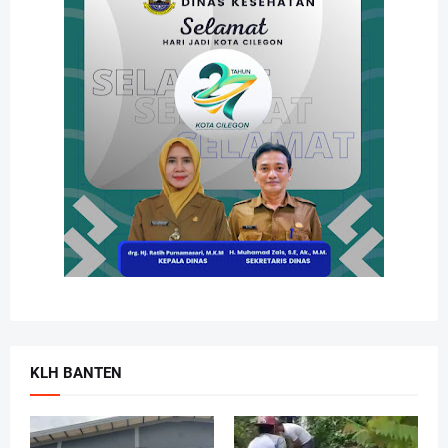
KLH BANTEN