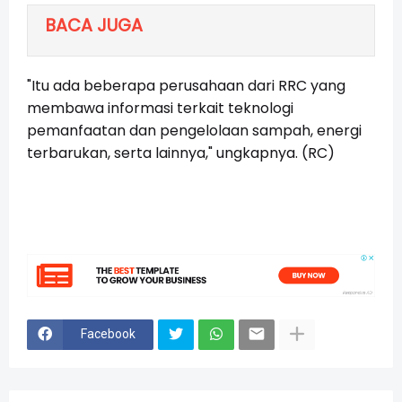
BACA JUGA
"Itu ada beberapa perusahaan dari RRC yang
membawa informasi terkait teknologi
pemanfaatan dan pengelolaan sampah, energi
terbarukan, serta lainnya," ungkapnya. (RC)
Facebook