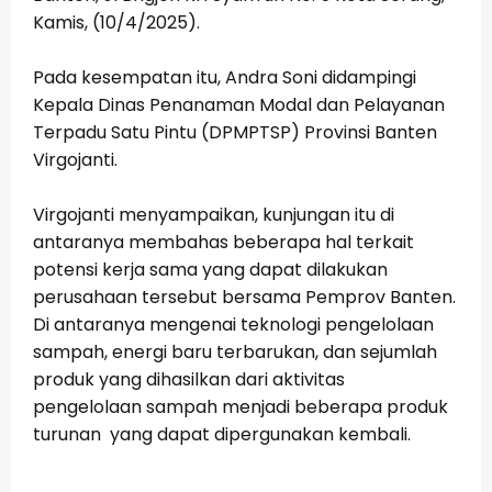
Kamis, (10/4/2025).
Pada kesempatan itu, Andra Soni didampingi
Kepala Dinas Penanaman Modal dan Pelayanan
Terpadu Satu Pintu (DPMPTSP) Provinsi Banten
Virgojanti.
Virgojanti menyampaikan, kunjungan itu di
antaranya membahas beberapa hal terkait
potensi kerja sama yang dapat dilakukan
perusahaan tersebut bersama Pemprov Banten.
Di antaranya mengenai teknologi pengelolaan
sampah, energi baru terbarukan, dan sejumlah
produk yang dihasilkan dari aktivitas
pengelolaan sampah menjadi beberapa produk
turunan yang dapat dipergunakan kembali.