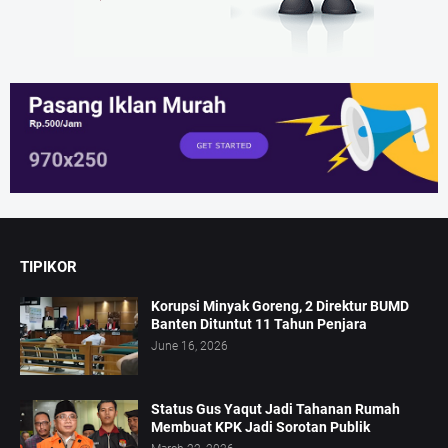
TIPIKOR
Korupsi Minyak Goreng, 2 Direktur BUMD
Banten Dituntut 11 Tahun Penjara
June 16, 2026
Status Gus Yaqut Jadi Tahanan Rumah
Membuat KPK Jadi Sorotan Publik