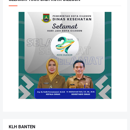
KLH BANTEN