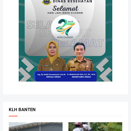
KLH BANTEN