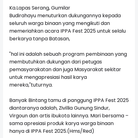
Ka.Lapas Serang,
Gumilar
Budirahayu
menuturkan dukungannya kepada
seluruh warga binaan yang mengikuti dan
memeriahkan acara IPPA Fest 2025 untuk selalu
berkarya tanpa Batasan,
"hal ini adalah sebuah program pembinaan yang
membutuhkan dukungan dari petugas
pemasyarakatan dan juga Masyarakat sekitar
untuk mengapresiasi hasil karya
mereka,"tuturnya.
Banyak Bintang tamu di panggung IPPA Fest 2025
diantaranya adalah, Zivillia Gunung Sindur,
Virgoun dan artis ibukota lainnya. Mari bersama –
sama apresiasi produk karya warga binaan
hanya di IPPA Fest 2025.(Hms/Red)