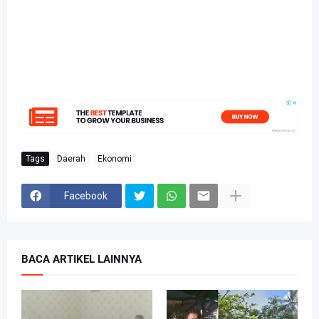
Tags
Daerah
Ekonomi
Facebook
BACA ARTIKEL LAINNYA