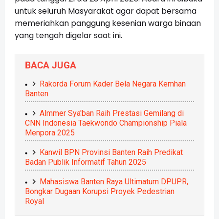
untuk seluruh Masyarakat agar dapat bersama
memeriahkan panggung kesenian warga binaan
yang tengah digelar saat ini.
BACA JUGA
Rakorda Forum Kader Bela Negara Kemhan
Banten
Almmer Sya'ban Raih Prestasi Gemilang di
CNN Indonesia Taekwondo Championship Piala
Menpora 2025
Kanwil BPN Provinsi Banten Raih Predikat
Badan Publik Informatif Tahun 2025
Mahasiswa Banten Raya Ultimatum DPUPR,
Bongkar Dugaan Korupsi Proyek Pedestrian
Royal