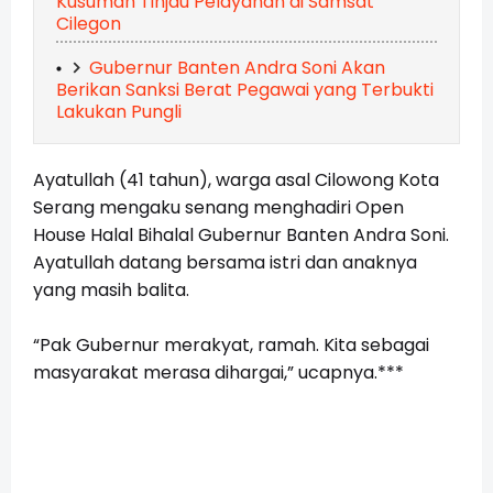
Kusumah Tinjau Pelayanan di Samsat
Cilegon
Gubernur Banten Andra Soni Akan
Berikan Sanksi Berat Pegawai yang Terbukti
Lakukan Pungli
Ayatullah (41 tahun), warga asal Cilowong Kota
Serang mengaku senang menghadiri Open
House Halal Bihalal Gubernur Banten Andra Soni.
Ayatullah datang bersama istri dan anaknya
yang masih balita.
“Pak Gubernur merakyat, ramah. Kita sebagai
masyarakat merasa dihargai,” ucapnya.***