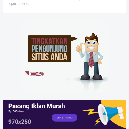
April 28, 2026