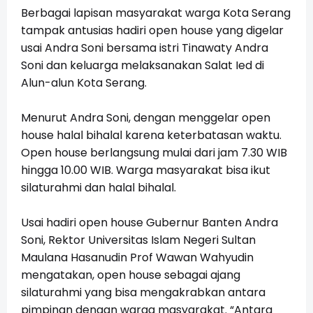
Berbagai lapisan masyarakat warga Kota Serang
tampak antusias hadiri open house yang digelar
usai Andra Soni bersama istri Tinawaty Andra
Soni dan keluarga melaksanakan Salat Ied di
Alun-alun Kota Serang.
Menurut Andra Soni, dengan menggelar open
house halal bihalal karena keterbatasan waktu.
Open house berlangsung mulai dari jam 7.30 WIB
hingga 10.00 WIB. Warga masyarakat bisa ikut
silaturahmi dan halal bihalal.
Usai hadiri open house Gubernur Banten Andra
Soni, Rektor Universitas Islam Negeri Sultan
Maulana Hasanudin Prof Wawan Wahyudin
mengatakan, open house sebagai ajang
silaturahmi yang bisa mengakrabkan antara
pimpinan dengan warga masyarakat. “Antara