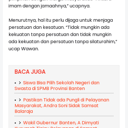
imam dengan jamaahnya,” ucapnya.
Menurutnya, hal itu perlu dijaga untuk menjaga
persatuan dan kesatuan. “Tidak mungkin ada
kekuatan tanpa persatuan dan tidak mungkin
ada kekuatan dan persatuan tanpa silaturahim,”
ucap Wawan.
BACA JUGA
Siswa Bisa Pilih Sekolah Negeri dan
Swasta di SPMB Provinsi Banten
Pastikan Tidak ada Pungli di Pelayanan
Masyarakat, Andra Soni Sidak Samsat
Balaraja
Wakil Gubernur Banten, A Dimyati