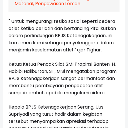
Material, Pengawasan Lemah
" Untuk mengurangi resiko sosial seperti cedera
atlet ketika berlatih dan bertanding kita ikutkan
dalam perlindungan BPJS Ketenagakerjaan, ini
komitmen kami sebagai penyelenggara dalam
menjamin keselamatan atlet," ujar Tighar.
Ketua Ketua Pencak Silat SMI Propinsi Banten, H.
Habibi Haliburton, ST, M.Si mengatakan program
BPJS Ketenagakerjaan sangat bermanfaat dan
membantu pembiayaan pengobatan atlit
sampai sembuh apabila mengalami cidera.
Kepala BPJS Ketenagakerjaan Serang, Uus
Supriyadi yang turut hadir dalam kegiatan
tersebut menyampaikan apresiasi terhadap