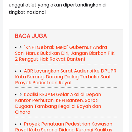
unggul atlet yang akan dipertandingkan di
tingkat nasional.
BACA JUGA
"KNPI Gebrak Meja" Gubernur Andra
Soni Harus Buktikan Diri, Jangan Biarkan PIK
2 Renggut Hak Rakyat Banten!
ABR Layangkan Surat Audiensi ke DPUPR
Kota Serang, Dorong Dialog Terbuka Soal
Proyek Pedestrian Royal
Koalisi KEJAM Gelar Aksi di Depan
Kantor Perhutani KPH Banten, Soroti
Dugaan Tambang Ilegal di Bayah dan
Cihara
Proyek Penataan Pedestrian Kawasan
Royal Kota Serang Diduga Kurangi Kualitas