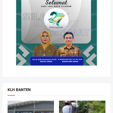
KLH BANTEN