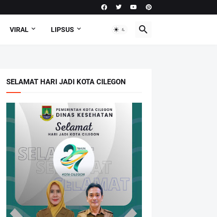
VIRAL
LIPSUS
SELAMAT HARI JADI KOTA CILEGON