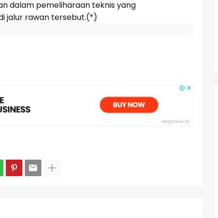
an dalam pemeliharaan teknis yang
 jalur rawan tersebut.(*)