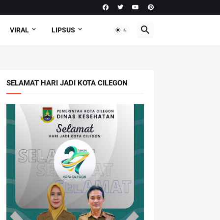
VIRAL
LIPSUS
SELAMAT HARI JADI KOTA CILEGON