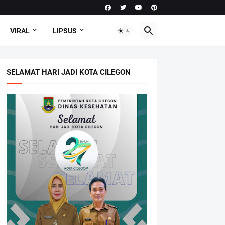
VIRAL
LIPSUS
SELAMAT HARI JADI KOTA CILEGON