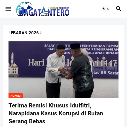
LEBARAN 2026
HUKUM
Terima Remisi Khusus Idulfitri,
Narapidana Kasus Korupsi di Rutan
Serang Bebas