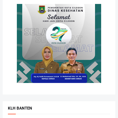
KLH BANTEN