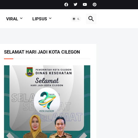
VIRAL
LIPSUS
SELAMAT HARI JADI KOTA CILEGON