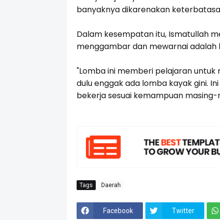
banyaknya dikarenakan keterbatasa
Dalam kesempatan itu, Ismatullah 
menggambar dan mewarnai adalah bag
"Lomba ini memberi pelajaran untuk
dulu enggak ada lomba kayak gini. I
bekerja sesuai kemampuan masing-m
Tags
Daerah
Facebook
Twitter